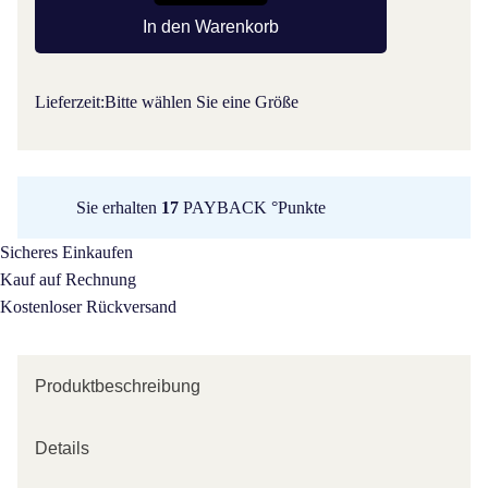
In den Warenkorb
Lieferzeit:
Bitte wählen Sie eine Größe
Sie erhalten
17
PAYBACK °Punkte
Sicheres Einkaufen
Kauf auf Rechnung
Kostenloser Rückversand
Produktbeschreibung
Details