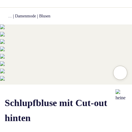
|
|
...
Damenmode
Blusen
Zum Vergrößern auf das Bild klicken
Zum Vergrößern auf das Bild klicken
Zum Vergrößern auf das Bild klicken
Zum Vergrößern auf das Bild klicken
Zum Vergrößern auf das Bild klicken
Zum Vergrößern auf das Bild klicken
Zum Vergrößern auf das Bild klicken
Zum Vergrößern auf das Bild klicken
Schlupfbluse mit Cut-out
hinten