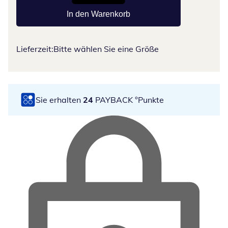
In den Warenkorb
Lieferzeit:
Bitte wählen Sie eine Größe
Sie erhalten
24
PAYBACK °Punkte