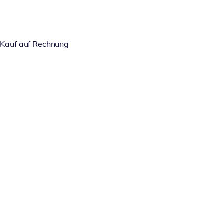
Kauf auf Rechnung