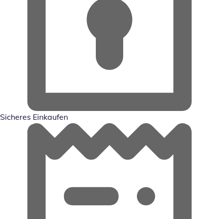
Sicheres Einkaufen