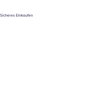
Sicheres Einkaufen