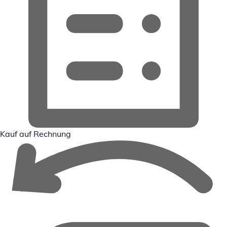
Kauf auf Rechnung