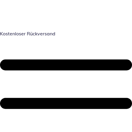
Kostenloser Rückversand