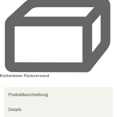
Kostenloser Rückversand
Produktbeschreibung
Details