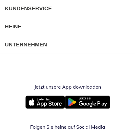
KUNDENSERVICE
HEINE
UNTERNEHMEN
Jetzt unsere App downloaden
Öffnet in neue
Öffnet in neuem Fenster
Öffnet in neuem Fenster
Folgen Sie heine auf Social Media