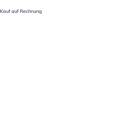
Kauf auf Rechnung