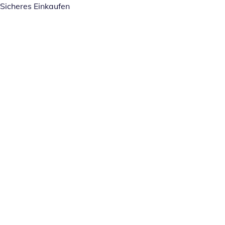
Sicheres Einkaufen