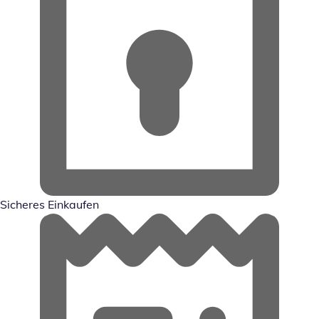
Sicheres Einkaufen