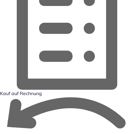
Kauf auf Rechnung