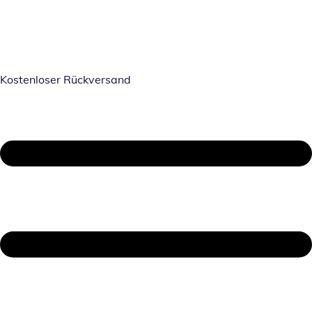
Kostenloser Rückversand