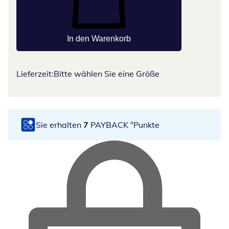
In den Warenkorb
Lieferzeit:
Bitte wählen Sie eine Größe
Sie erhalten
7
PAYBACK °Punkte