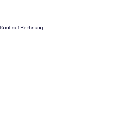
Kauf auf Rechnung