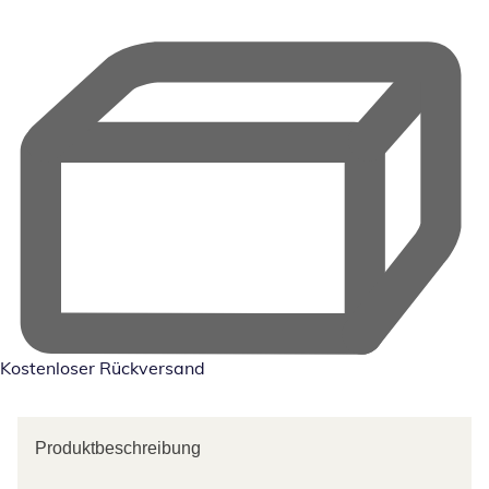
Kostenloser Rückversand
Produktbeschreibung