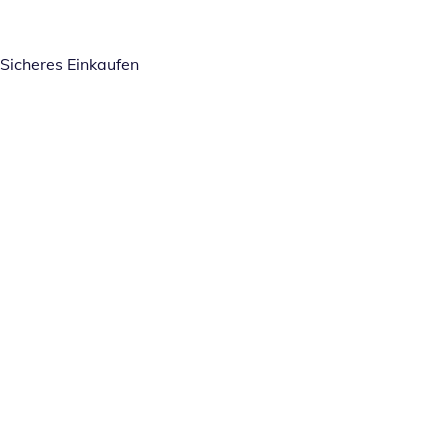
Sicheres Einkaufen