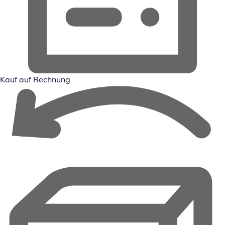
Kauf auf Rechnung