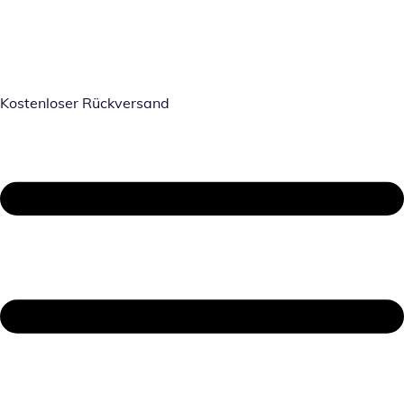
Kostenloser Rückversand