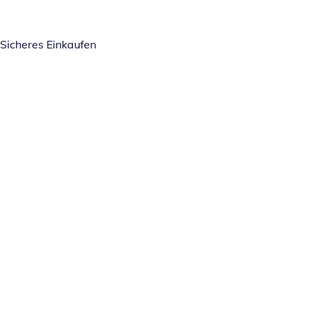
Sicheres Einkaufen