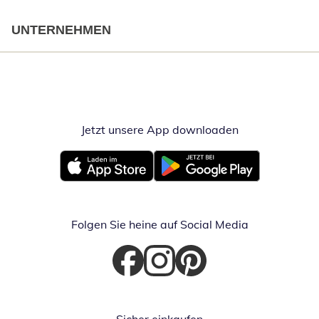
UNTERNEHMEN
Jetzt unsere App downloaden
Öffnet in neue
Öffnet in neuem Fenster
Öffnet in neuem Fenster
Folgen Sie heine auf Social Media
Öffnet in neuem Fenster
Öffnet in neuem Fenster
Öffnet in neuem Fenster