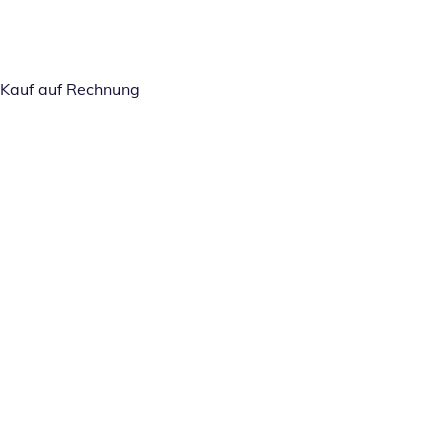
Kauf auf Rechnung