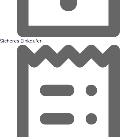
Sicheres Einkaufen