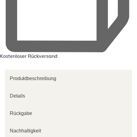
Kostenloser Rückversand
Produktbeschreibung
Details
Rückgabe
Nachhaltigkeit