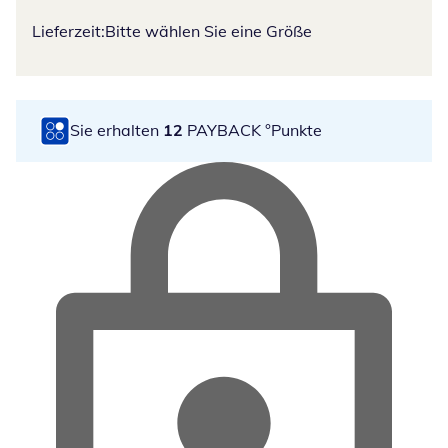
Lieferzeit:
Bitte wählen Sie eine Größe
Sie erhalten
12
PAYBACK °Punkte