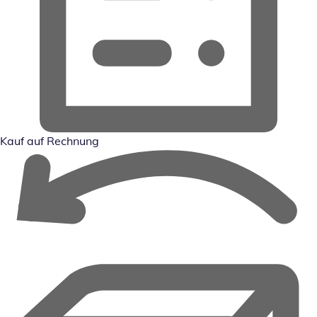
Kauf auf Rechnung