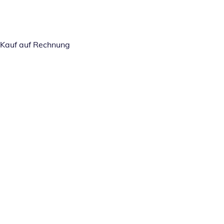
Kauf auf Rechnung