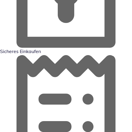
Sicheres Einkaufen