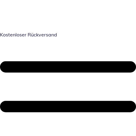
Kostenloser Rückversand