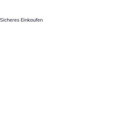
Sicheres Einkaufen