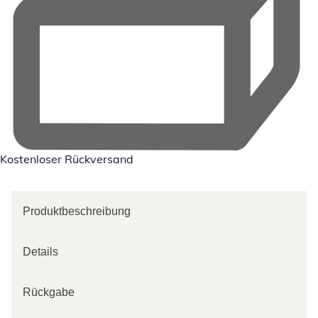
Kostenloser Rückversand
Produktbeschreibung
Details
Rückgabe