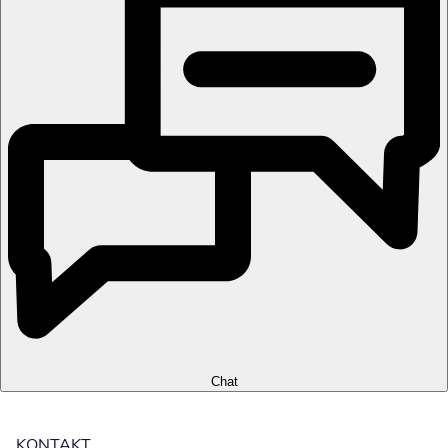
Chat
KONTAKT