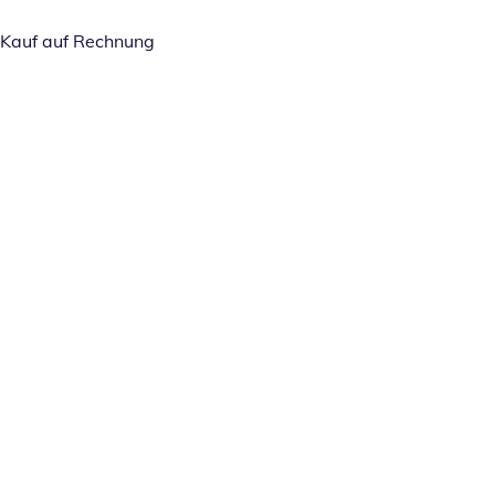
Kauf auf Rechnung