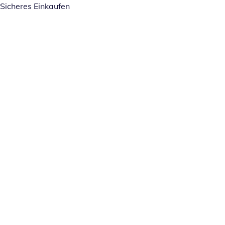
Sicheres Einkaufen