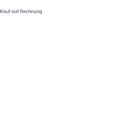
Kauf auf Rechnung