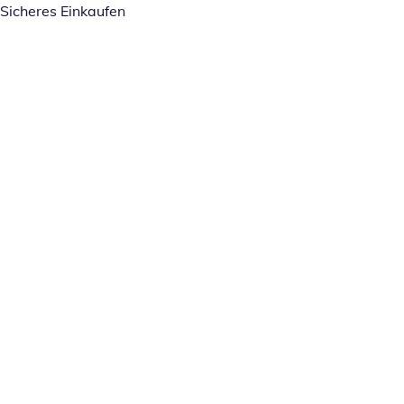
Sicheres Einkaufen