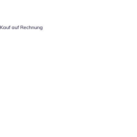
Kauf auf Rechnung