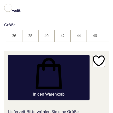
weiß
Größe
36
38
40
42
44
46
48
In den Warenkorb
Lieferzeit:
Bitte wählen Sie eine Größe