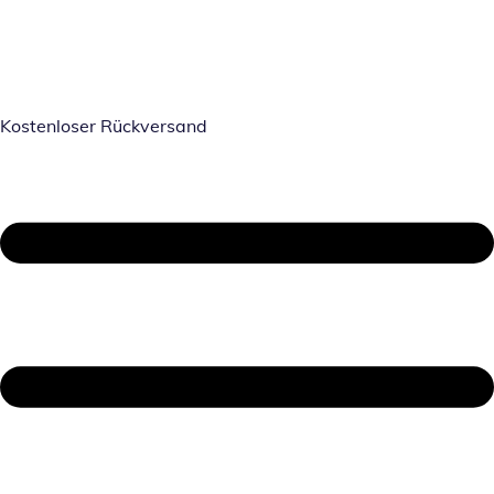
Kostenloser Rückversand