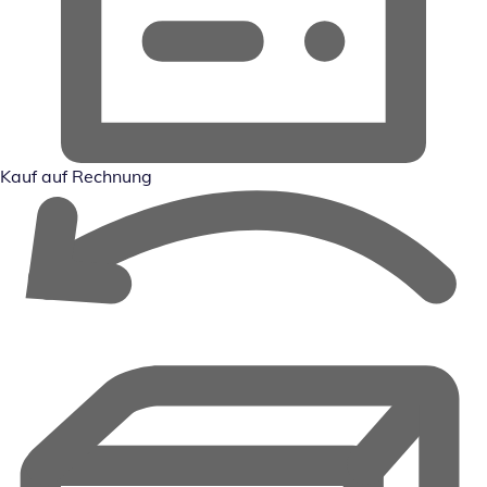
Kauf auf Rechnung