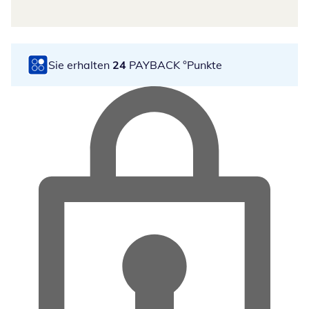
Sie erhalten
24
PAYBACK °Punkte