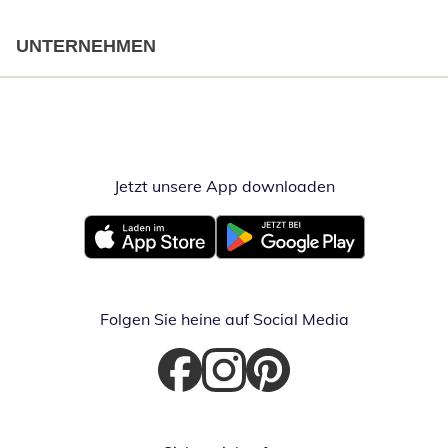
UNTERNEHMEN
Jetzt unsere App downloaden
Öffnet in neue
Öffnet in neuem Fenster
Öffnet in neuem Fenster
Folgen Sie heine auf Social Media
Öffnet in neuem Fenster
Öffnet in neuem Fenster
Öffnet in neuem Fenster