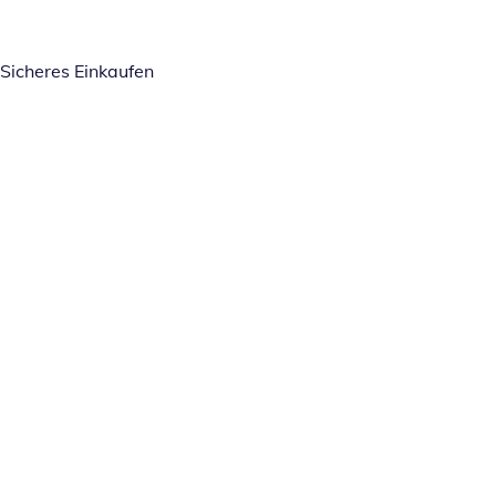
Sicheres Einkaufen