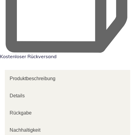
Kostenloser Rückversand
Produktbeschreibung
Details
Rückgabe
Nachhaltigkeit