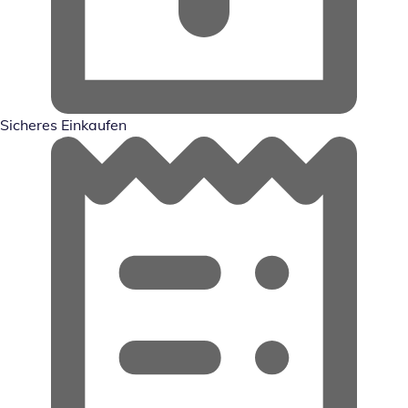
Sicheres Einkaufen