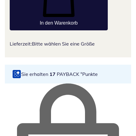
In den Warenkorb
Lieferzeit:
Bitte wählen Sie eine Größe
Sie erhalten
17
PAYBACK °Punkte