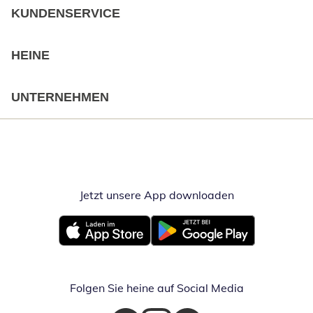
KUNDENSERVICE
HEINE
UNTERNEHMEN
Jetzt unsere App downloaden
Öffnet in neue
Öffnet in neuem Fenster
Öffnet in neuem Fenster
Folgen Sie heine auf Social Media