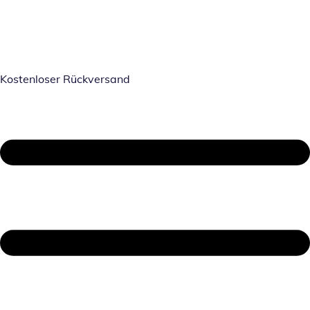
Kostenloser Rückversand