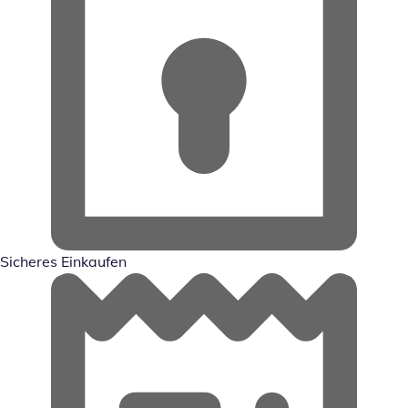
Sicheres Einkaufen