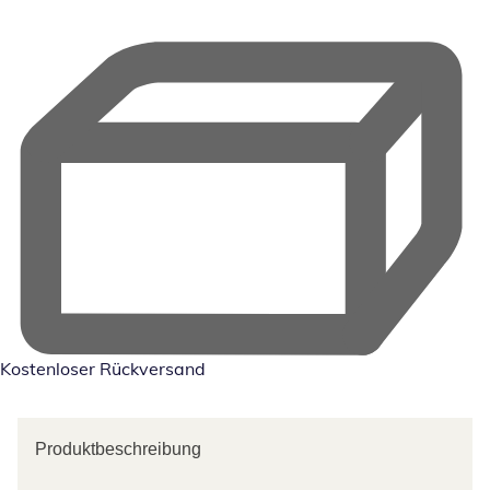
Kostenloser Rückversand
Produktbeschreibung