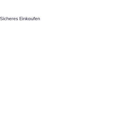
Sicheres Einkaufen