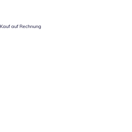
Kauf auf Rechnung