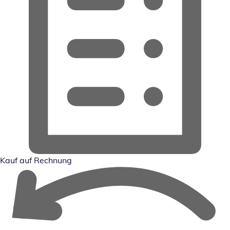
Kauf auf Rechnung