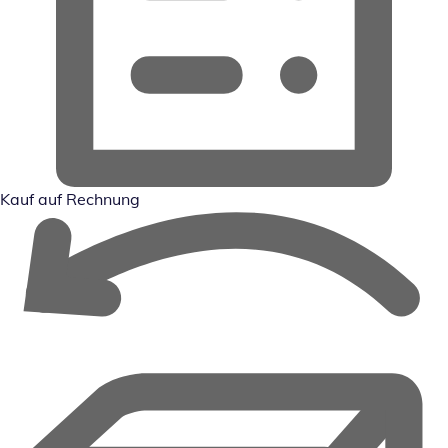
Kauf auf Rechnung