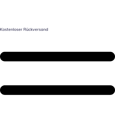
Kostenloser Rückversand