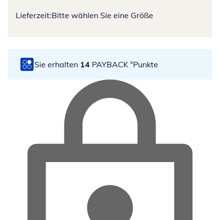
Lieferzeit:
Bitte wählen Sie eine Größe
Sie erhalten
14
PAYBACK °Punkte