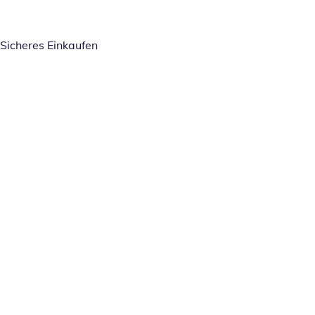
Sicheres Einkaufen