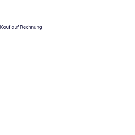
Kauf auf Rechnung