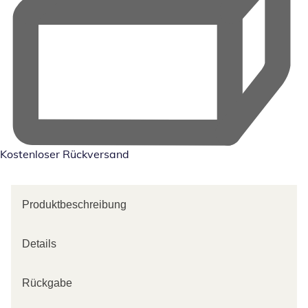
Kostenloser Rückversand
Produktbeschreibung
Details
Rückgabe