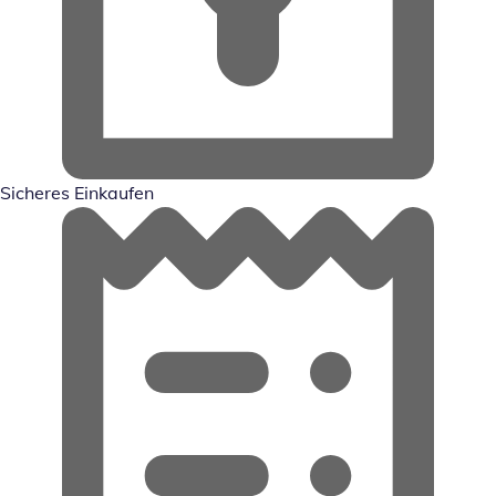
Sicheres Einkaufen