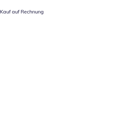
Kauf auf Rechnung