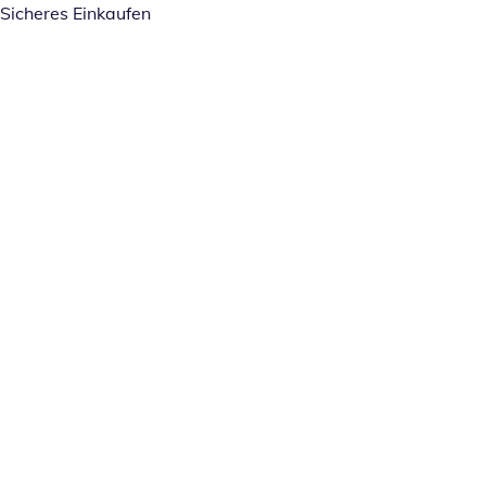
Sicheres Einkaufen