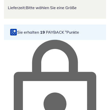
Lieferzeit:
Bitte wählen Sie eine Größe
Sie erhalten
19
PAYBACK °Punkte