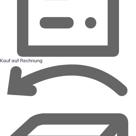
Kauf auf Rechnung