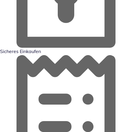
Sicheres Einkaufen