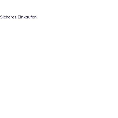
Sicheres Einkaufen