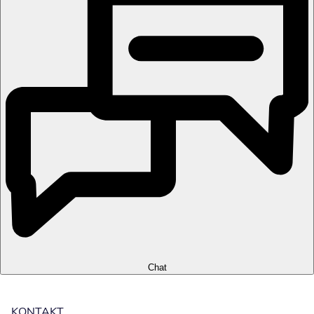
Chat
KONTAKT