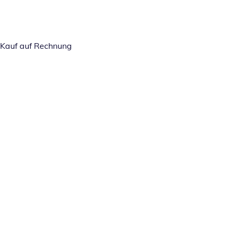
Kauf auf Rechnung