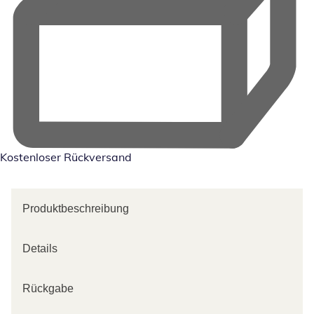
Kostenloser Rückversand
Produktbeschreibung
Details
Rückgabe