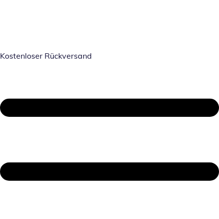
Kostenloser Rückversand