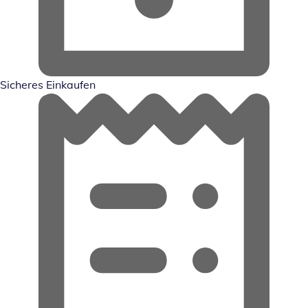
Sicheres Einkaufen