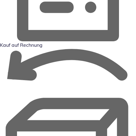
Kauf auf Rechnung