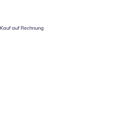
Kauf auf Rechnung