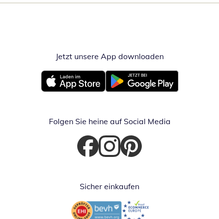
Jetzt unsere App downloaden
Öffnet in neue
Öffnet in neuem Fenster
Öffnet in neuem Fenster
Folgen Sie heine auf Social Media
Öffnet in neuem Fenster
Öffnet in neuem Fenster
Öffnet in neuem Fenster
Sicher einkaufen