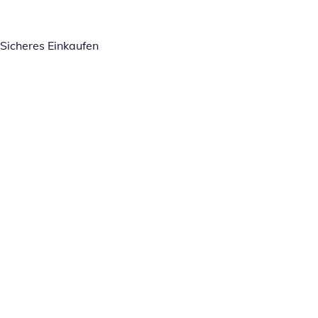
Sicheres Einkaufen