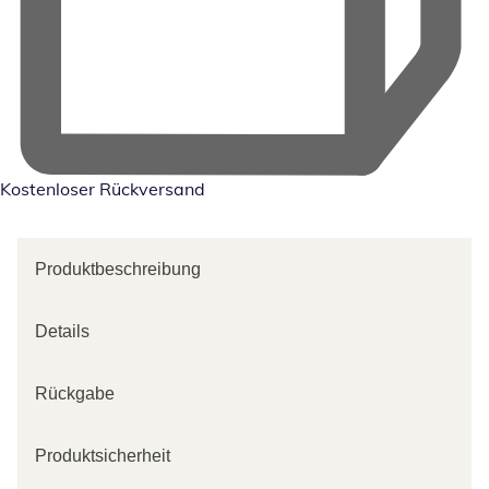
Kostenloser Rückversand
Produktbeschreibung
Details
Rückgabe
Produktsicherheit