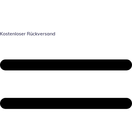
Kostenloser Rückversand