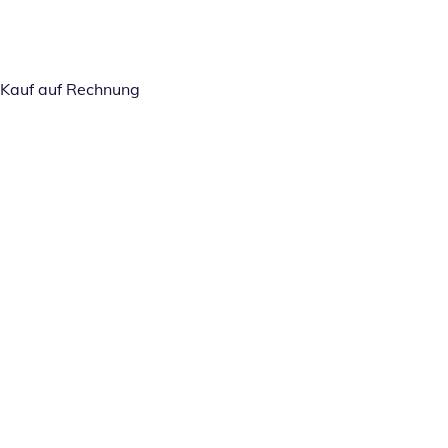
Kauf auf Rechnung