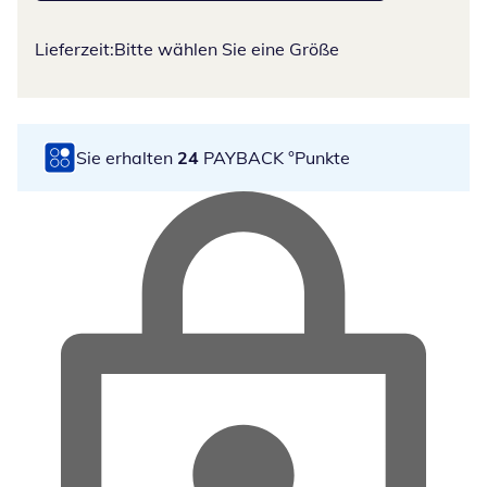
Lieferzeit:
Bitte wählen Sie eine Größe
Sie erhalten
24
PAYBACK °Punkte