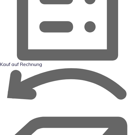
Kauf auf Rechnung