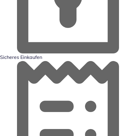
Sicheres Einkaufen