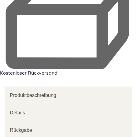
Kostenloser Rückversand
Produktbeschreibung
Details
Rückgabe