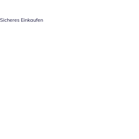
Sicheres Einkaufen