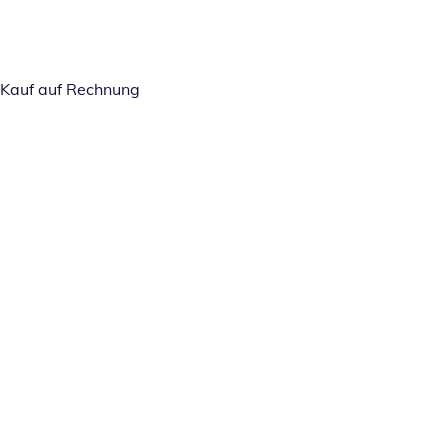
Kauf auf Rechnung