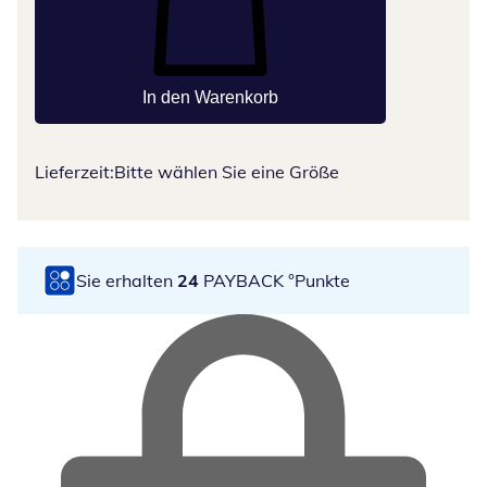
In den Warenkorb
Lieferzeit:
Bitte wählen Sie eine Größe
Sie erhalten
24
PAYBACK °Punkte