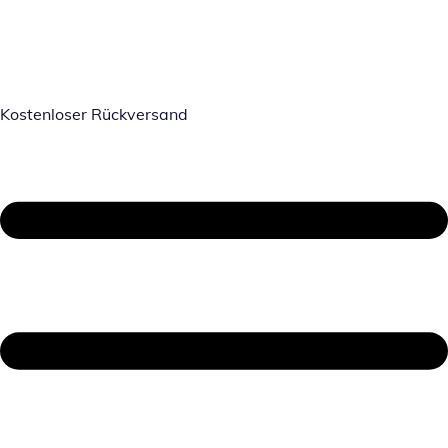
Kostenloser Rückversand