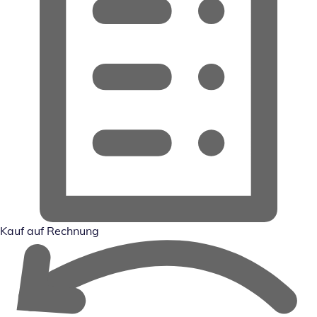
Kauf auf Rechnung