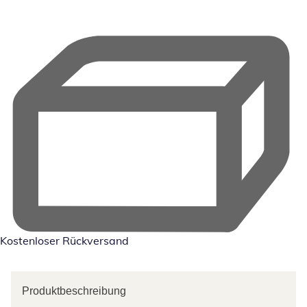
Kostenloser Rückversand
Produktbeschreibung