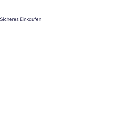
Sicheres Einkaufen