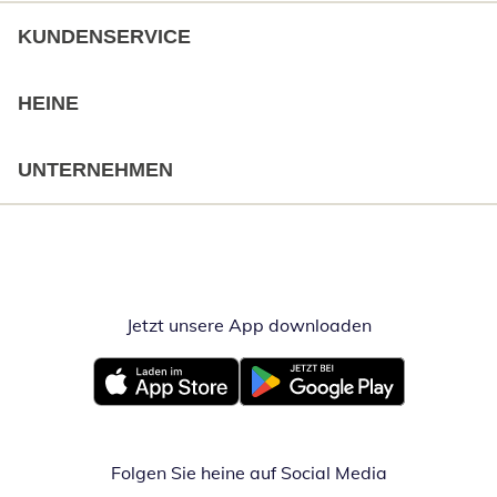
KUNDENSERVICE
HEINE
UNTERNEHMEN
Jetzt unsere App downloaden
Öffnet in neue
Öffnet in neuem Fenster
Öffnet in neuem Fenster
Folgen Sie heine auf Social Media