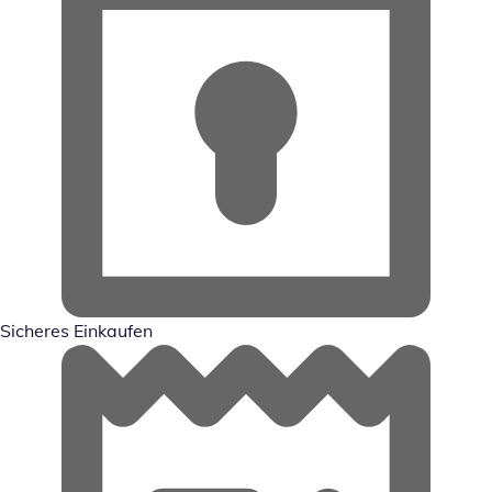
Sicheres Einkaufen