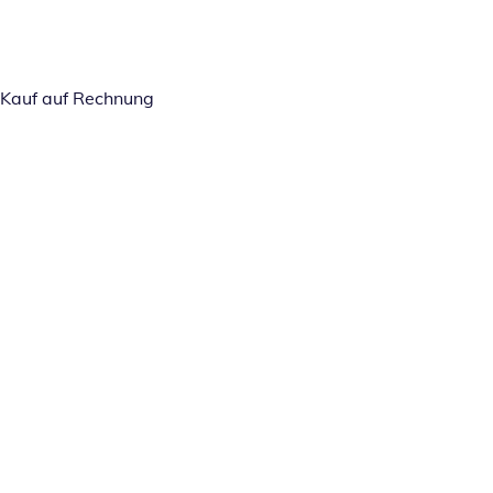
Kauf auf Rechnung