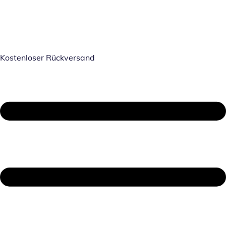
Kostenloser Rückversand