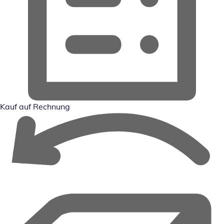
Kauf auf Rechnung