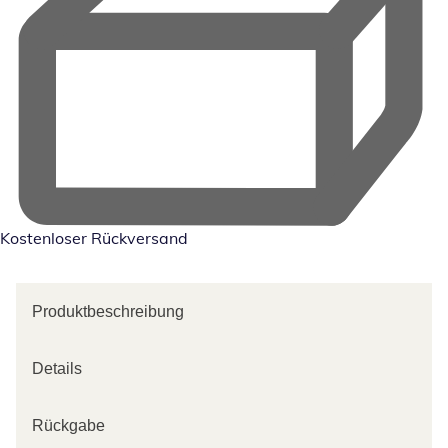
Kostenloser Rückversand
Produktbeschreibung
Details
Rückgabe