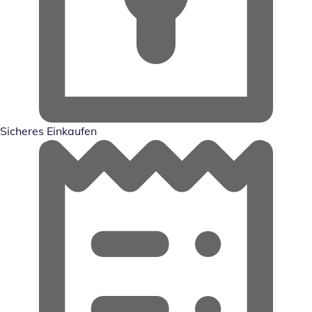
Sicheres Einkaufen