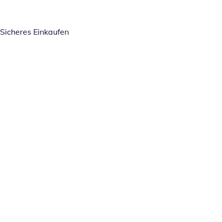
Sicheres Einkaufen