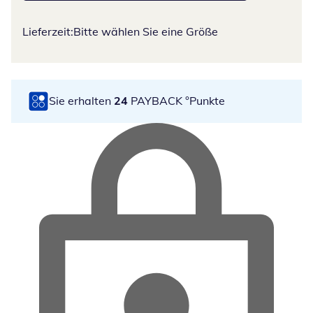
Lieferzeit:
Bitte wählen Sie eine Größe
Sie erhalten
24
PAYBACK °Punkte