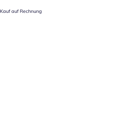
Kauf auf Rechnung