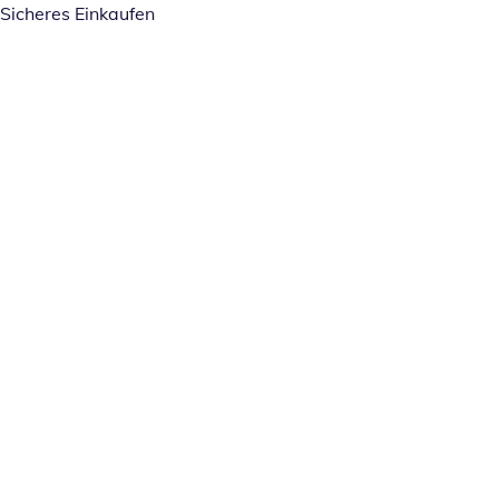
Sicheres Einkaufen