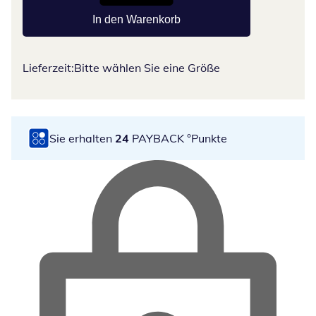
In den Warenkorb
Lieferzeit:
Bitte wählen Sie eine Größe
Sie erhalten
24
PAYBACK °Punkte