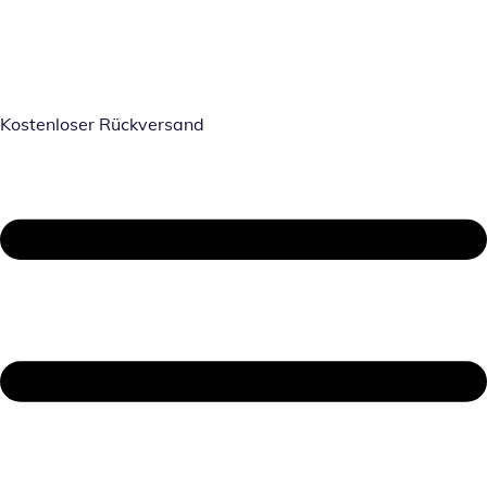
Kostenloser Rückversand