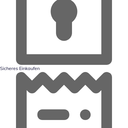
Sicheres Einkaufen