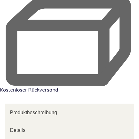
Kostenloser Rückversand
Produktbeschreibung
Details