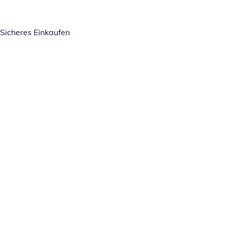
Sicheres Einkaufen