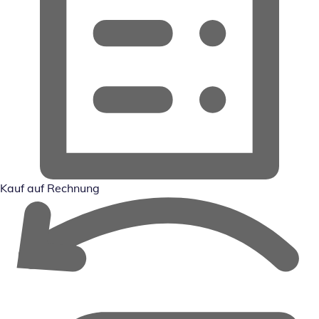
Kauf auf Rechnung