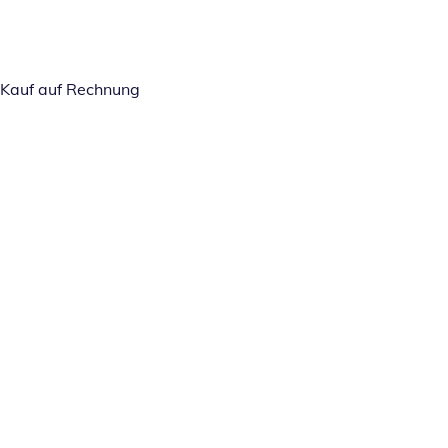
Kauf auf Rechnung