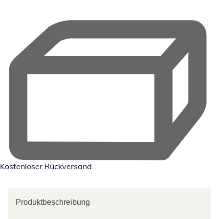
Kostenloser Rückversand
Produktbeschreibung