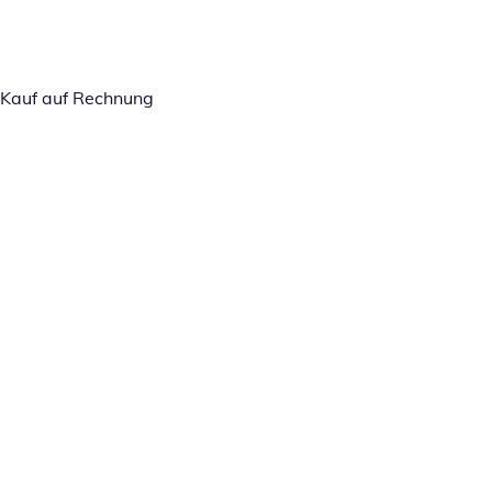
Kauf auf Rechnung