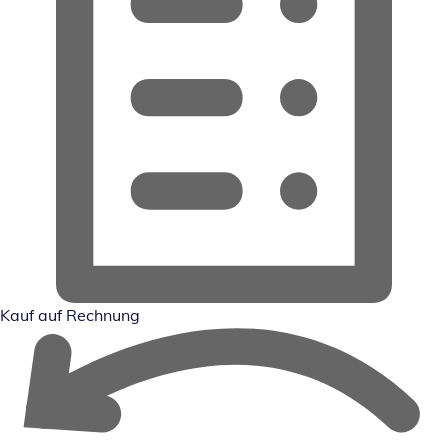
Kauf auf Rechnung