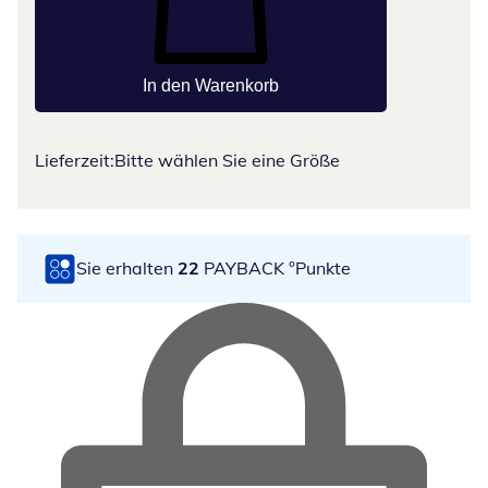
In den Warenkorb
Lieferzeit:
Bitte wählen Sie eine Größe
Sie erhalten
22
PAYBACK °Punkte