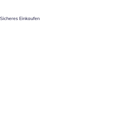
Sicheres Einkaufen