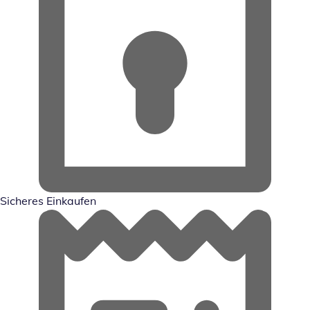
Sicheres Einkaufen