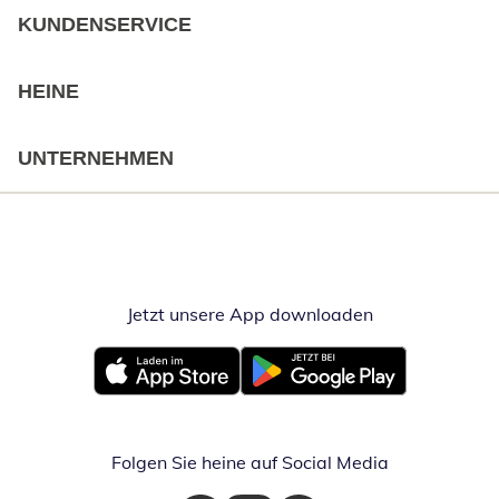
KUNDENSERVICE
HEINE
UNTERNEHMEN
Jetzt unsere App downloaden
Öffnet in neue
Öffnet in neuem Fenster
Öffnet in neuem Fenster
Folgen Sie heine auf Social Media