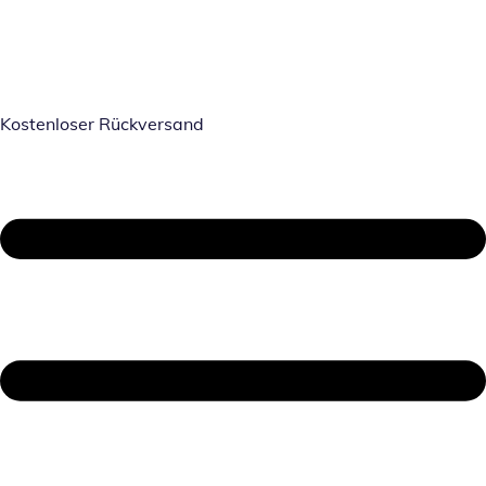
Kostenloser Rückversand