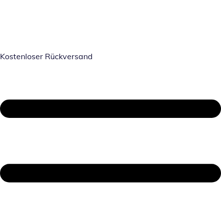
Kostenloser Rückversand