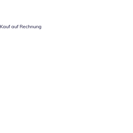
Kauf auf Rechnung