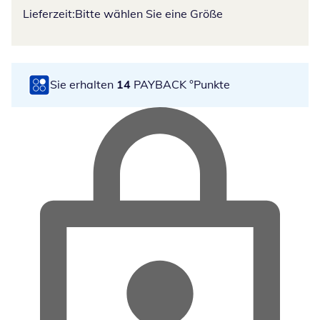
Lieferzeit:
Bitte wählen Sie eine Größe
Sie erhalten
14
PAYBACK °Punkte