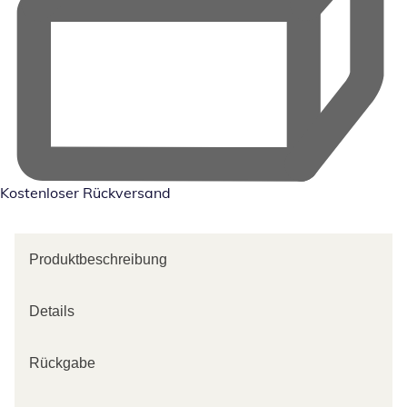
Kostenloser Rückversand
Produktbeschreibung
Details
Rückgabe