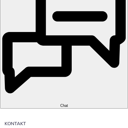
Chat
KONTAKT