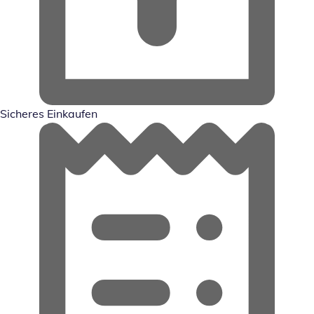
Sicheres Einkaufen