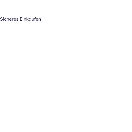
Sicheres Einkaufen