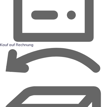
Kauf auf Rechnung