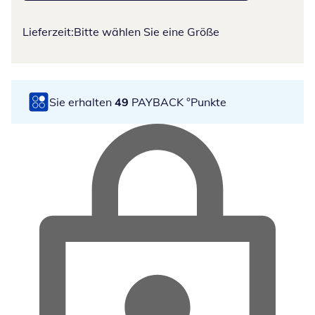
Lieferzeit:
Bitte wählen Sie eine Größe
Sie erhalten
49
PAYBACK °Punkte