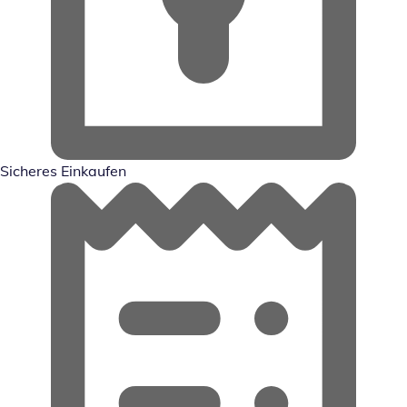
Sicheres Einkaufen