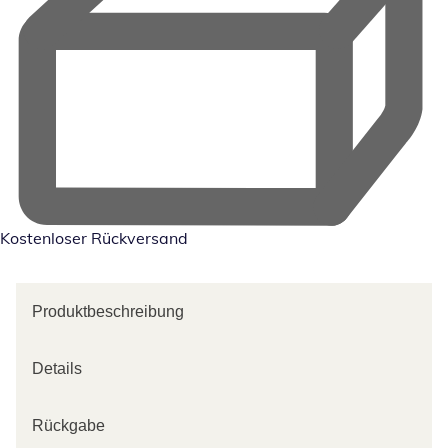
Kostenloser Rückversand
Produktbeschreibung
Details
Rückgabe