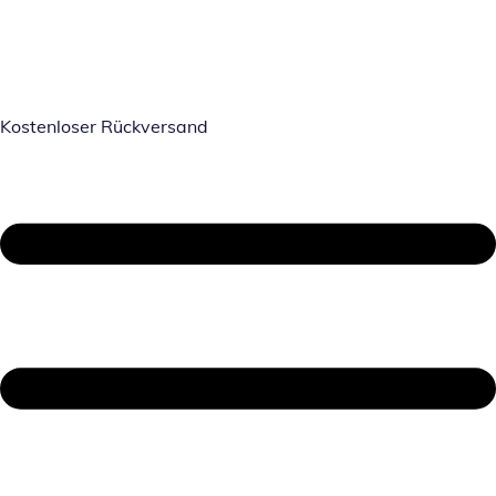
Kostenloser Rückversand