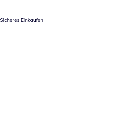
Sicheres Einkaufen