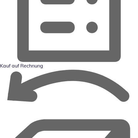
Kauf auf Rechnung