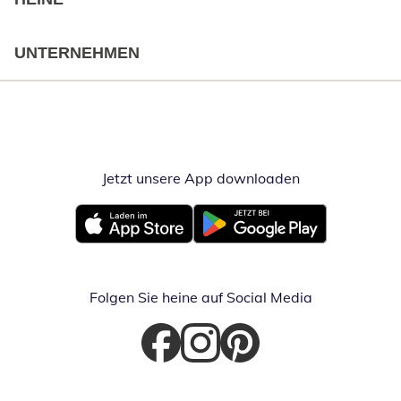
UNTERNEHMEN
Jetzt unsere App downloaden
Öffnet in neue
Öffnet in neuem Fenster
Öffnet in neuem Fenster
Folgen Sie heine auf Social Media
Öffnet in neuem Fenster
Öffnet in neuem Fenster
Öffnet in neuem Fenster