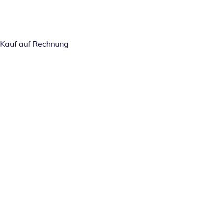
Kauf auf Rechnung