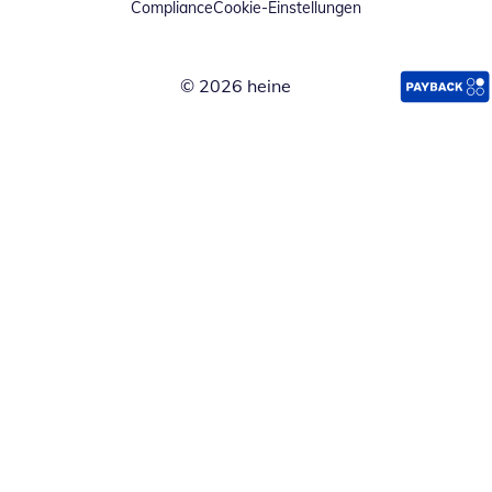
Compliance
Cookie-Einstellungen
© 2026 heine