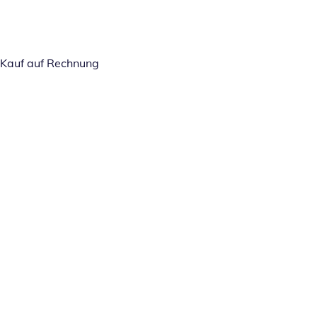
Kauf auf Rechnung