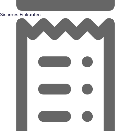
Sicheres Einkaufen