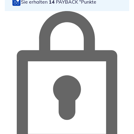
Sie erhalten
14
PAYBACK °Punkte