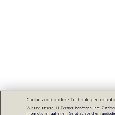
Cookies und andere Technologien erlaub
Wir und unsere 11 Partner
benötigen Ihre Zustimm
Informationen auf einem Gerät zu speichern und/ode