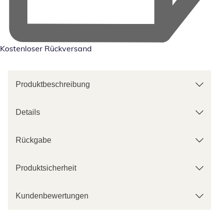
Kostenloser Rückversand
Produktbeschreibung
Details
Rückgabe
Produktsicherheit
Kundenbewertungen