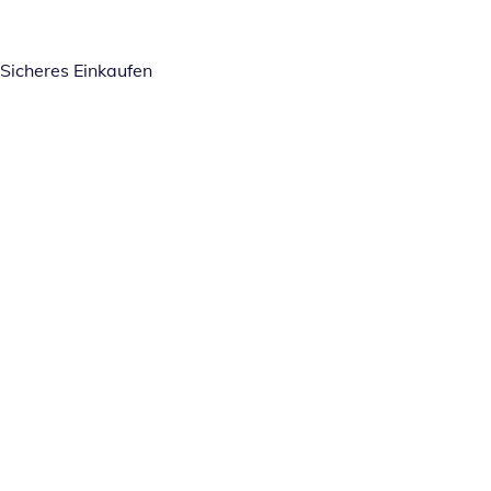
Sicheres Einkaufen