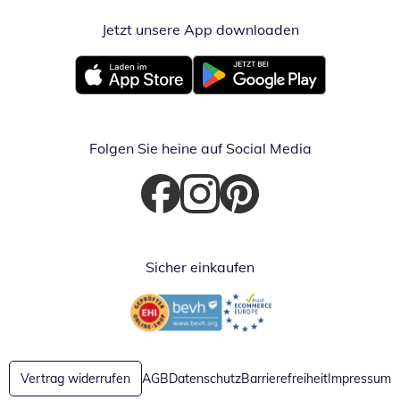
Jetzt unsere App downloaden
Öffnet in neue
Öffnet in neuem Fenster
Öffnet in neuem Fenster
Folgen Sie heine auf Social Media
Öffnet in neuem Fenster
Öffnet in neuem Fenster
Öffnet in neuem Fenster
Sicher einkaufen
Öffnet in neuem Fenster
Öffnet in neuem Fenster
Vertrag widerrufen
AGB
Datenschutz
Barrierefreiheit
Impressum