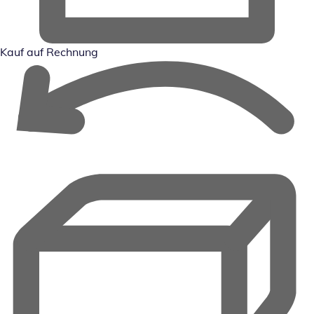
Kauf auf Rechnung