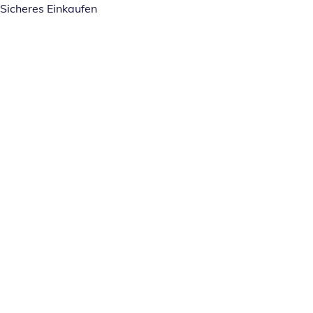
Sicheres Einkaufen