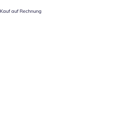
Kauf auf Rechnung