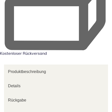
Kostenloser Rückversand
Produktbeschreibung
Details
Rückgabe