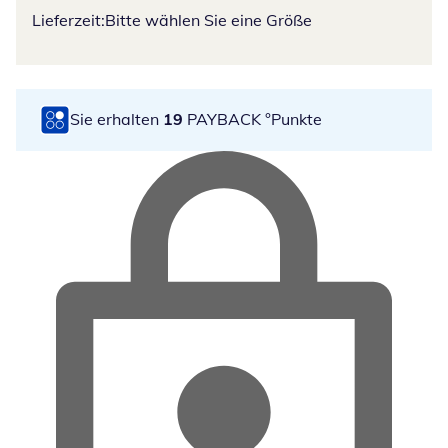
Lieferzeit:
Bitte wählen Sie eine Größe
Sie erhalten
19
PAYBACK °Punkte