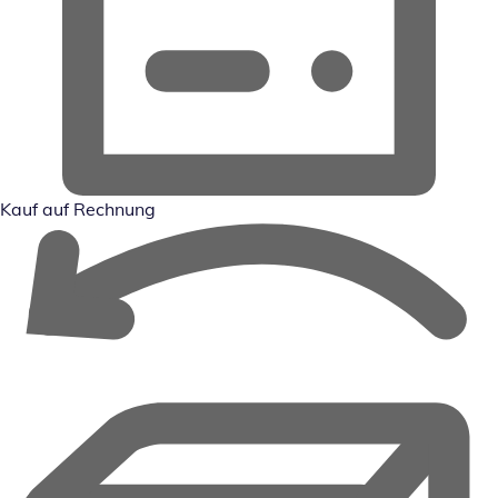
Kauf auf Rechnung