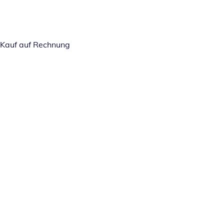
Kauf auf Rechnung