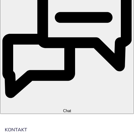
Chat
KONTAKT