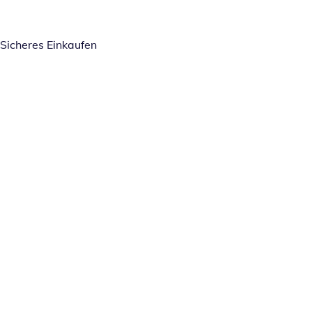
Sicheres Einkaufen