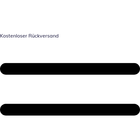
Kostenloser Rückversand