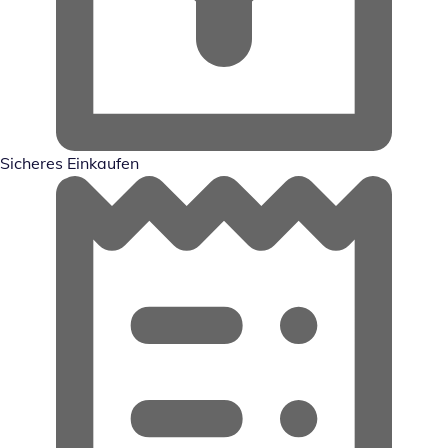
Sicheres Einkaufen