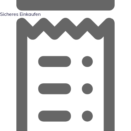
Sicheres Einkaufen