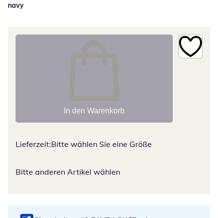
navy
In den Warenkorb
Lieferzeit:
Bitte wählen Sie eine Größe
Bitte anderen Artikel wählen