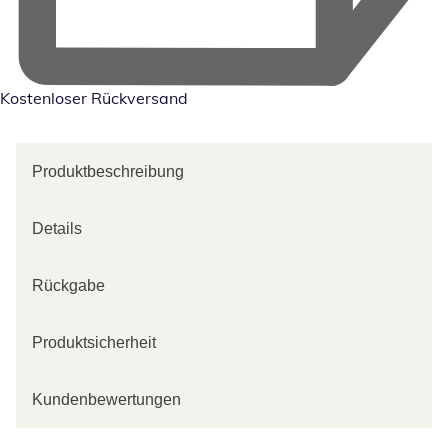
Kostenloser Rückversand
Produktbeschreibung
Details
Rückgabe
Produktsicherheit
Kundenbewertungen