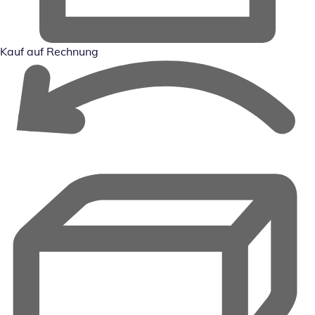
Kauf auf Rechnung