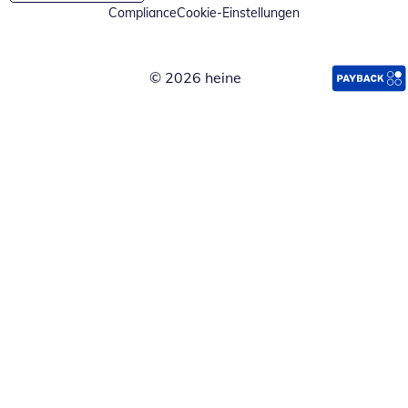
Compliance
Cookie-Einstellungen
© 2026 heine