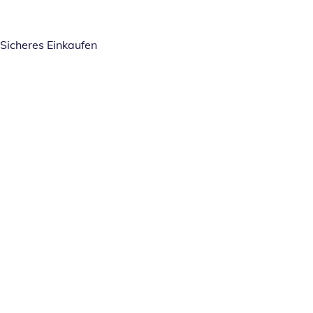
Sicheres Einkaufen