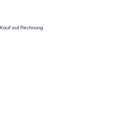
Kauf auf Rechnung