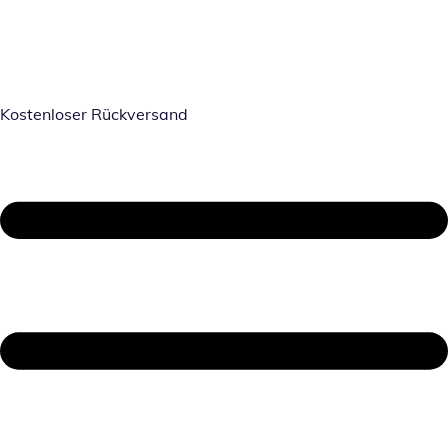
Kostenloser Rückversand