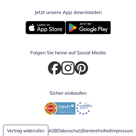
Jetzt unsere App downloaden
Öffnet in neue
Öffnet in neuem Fenster
Öffnet in neuem Fenster
Folgen Sie heine auf Social Media
Öffnet in neuem Fenster
Öffnet in neuem Fenster
Öffnet in neuem Fenster
Sicher einkaufen
Öffnet in neuem Fenster
Öffnet in neuem Fenster
Vertrag widerrufen
AGB
Datenschutz
Barrierefreiheit
Impressum