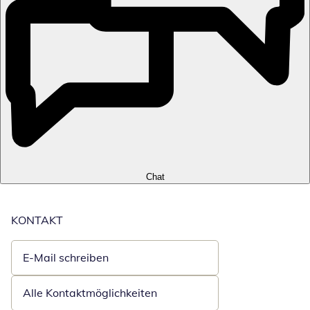
Chat
KONTAKT
E-Mail schreiben
Öffnet E-Mail-Client
Alle Kontaktmöglichkeiten