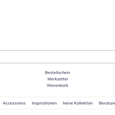
Bestellschein
Merkzettel
Warenkorb
Accessoires
Inspirationen
heine Kollektion
Beratun