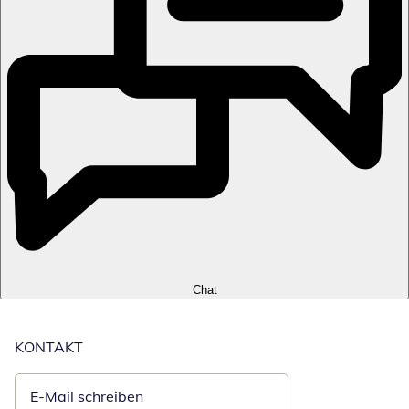
Chat
KONTAKT
E-Mail schreiben
Öffnet E-Mail-Client