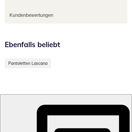
Kundenbewertungen
Kategorie-Empfehlungen überspringen
Ebenfalls beliebt
Pantoletten Lascana