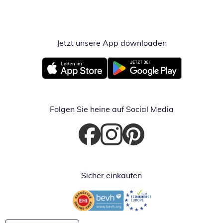
Jetzt unsere App downloaden
Öffnet in neue
Öffnet in neuem Fenster
Öffnet in neuem Fenster
Folgen Sie heine auf Social Media
Öffnet in neuem Fenster
Öffnet in neuem Fenster
Öffnet in neuem Fenster
Sicher einkaufen
Öffnet in neuem Fenster
Öffnet in neuem Fenster