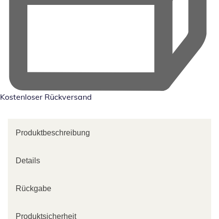
Kostenloser Rückversand
Produktbeschreibung
Details
Rückgabe
Produktsicherheit