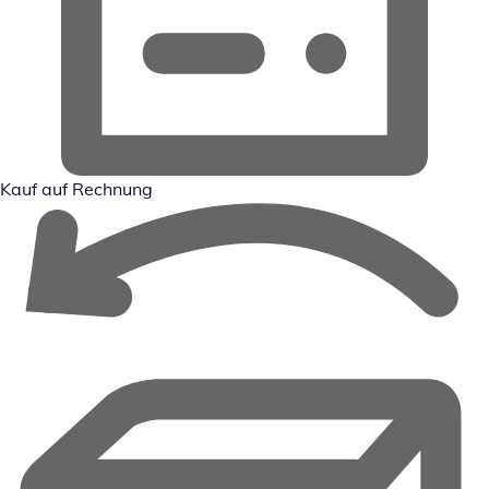
Kauf auf Rechnung