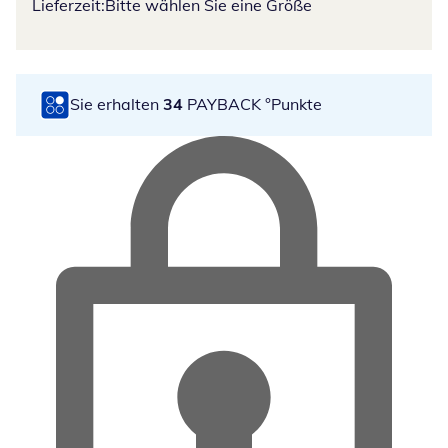
Lieferzeit:
Bitte wählen Sie eine Größe
Sie erhalten
34
PAYBACK °Punkte