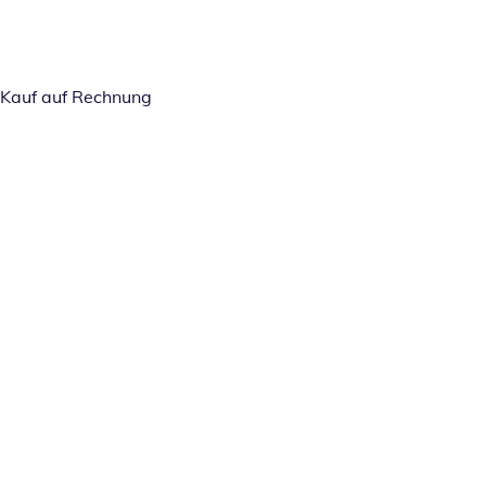
Kauf auf Rechnung