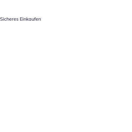
Sicheres Einkaufen