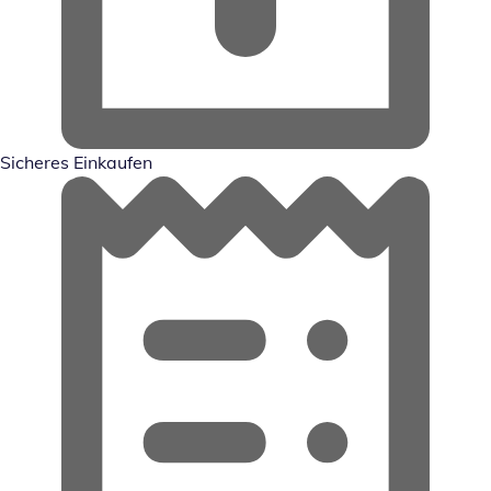
Sicheres Einkaufen