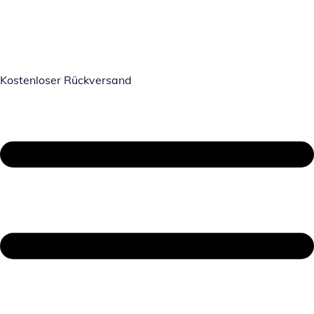
Kostenloser Rückversand