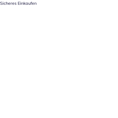
Sicheres Einkaufen