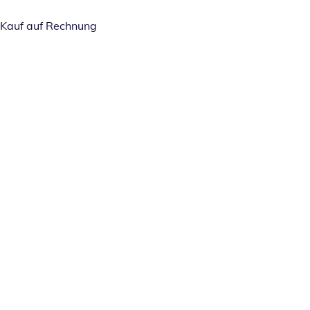
Kauf auf Rechnung