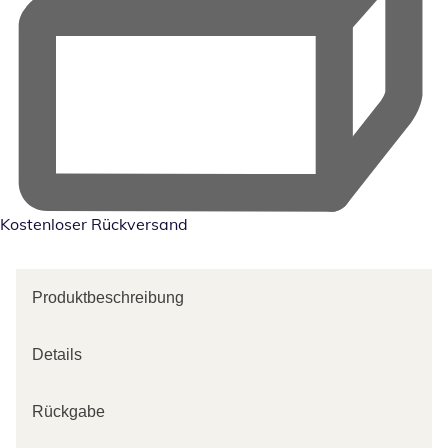
Kostenloser Rückversand
Produktbeschreibung
Details
Rückgabe