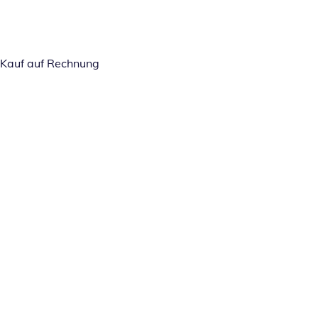
Kauf auf Rechnung