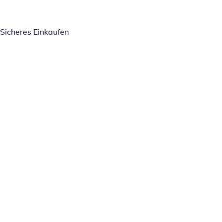
Sicheres Einkaufen