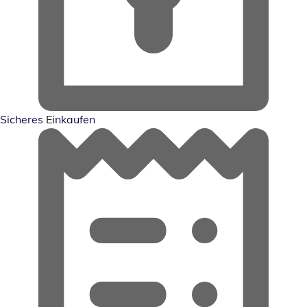
Sicheres Einkaufen