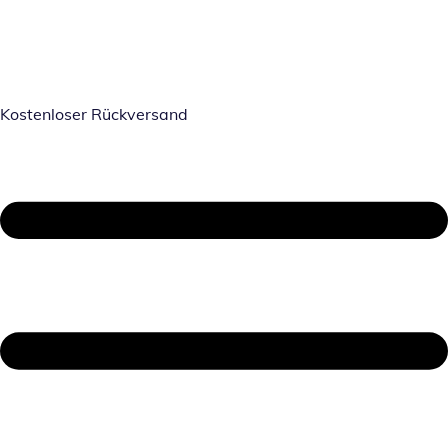
Kostenloser Rückversand