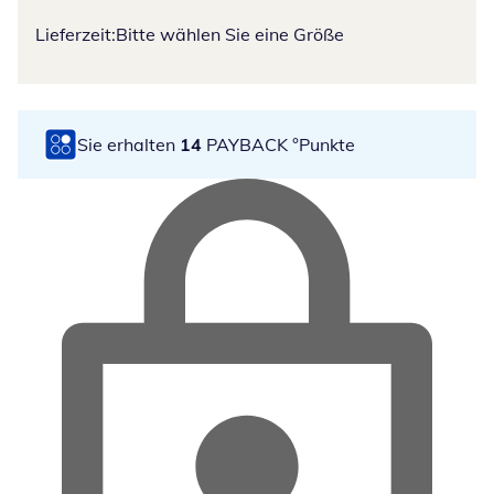
Lieferzeit:
Bitte wählen Sie eine Größe
Sie erhalten
14
PAYBACK °Punkte