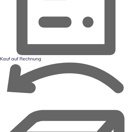
Kauf auf Rechnung