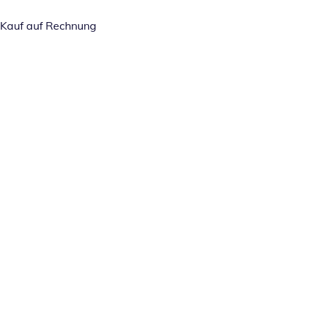
Kauf auf Rechnung