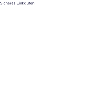
Sicheres Einkaufen