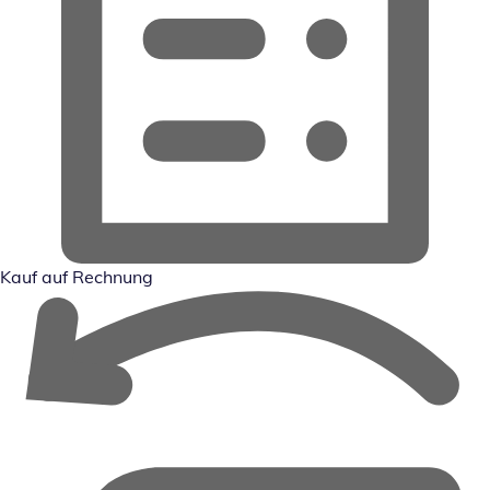
Kauf auf Rechnung