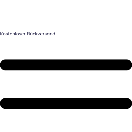
Kostenloser Rückversand