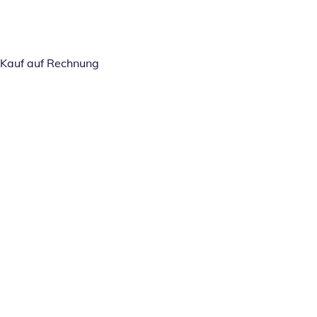
Kauf auf Rechnung