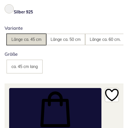
Silber 925
Variante
Länge ca. 45 cm
Länge ca. 50 cm
Länge ca. 60 cm.
Größe
ca. 45 cm lang