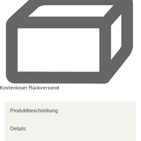
Kostenloser Rückversand
Produktbeschreibung
Details