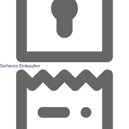
Sicheres Einkaufen