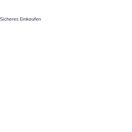
Sicheres Einkaufen