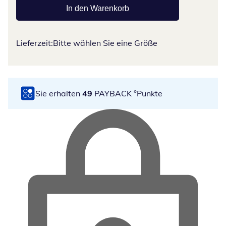
In den Warenkorb
Lieferzeit:
Bitte wählen Sie eine Größe
Sie erhalten
49
PAYBACK °Punkte