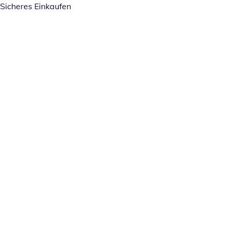
Sicheres Einkaufen