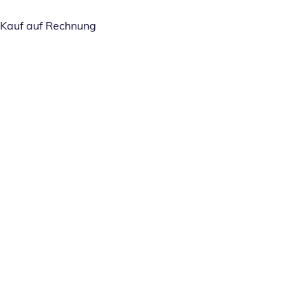
Kauf auf Rechnung