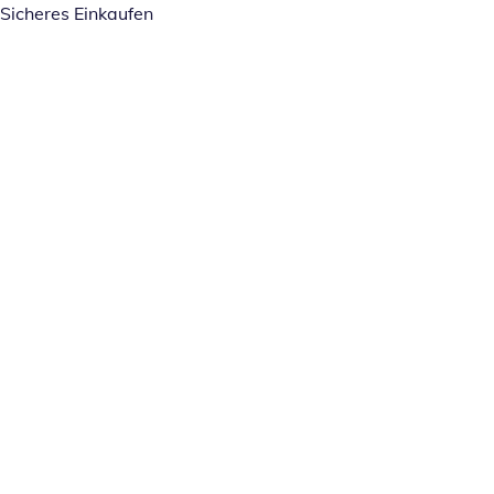
Sicheres Einkaufen