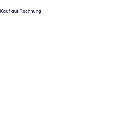
Kauf auf Rechnung