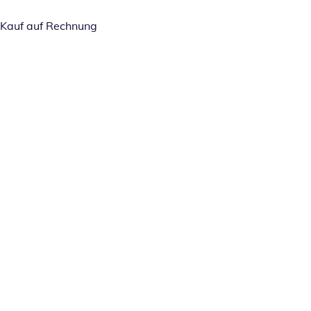
Kauf auf Rechnung