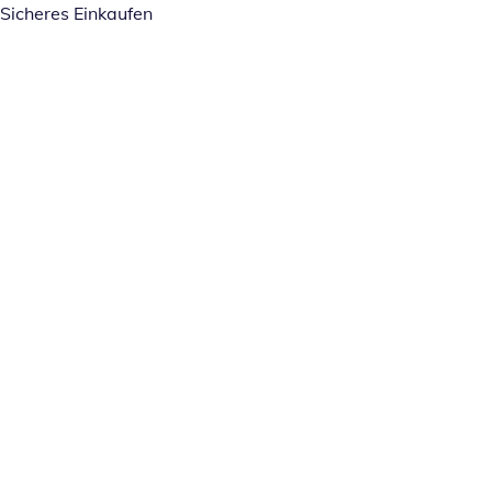
Sicheres Einkaufen