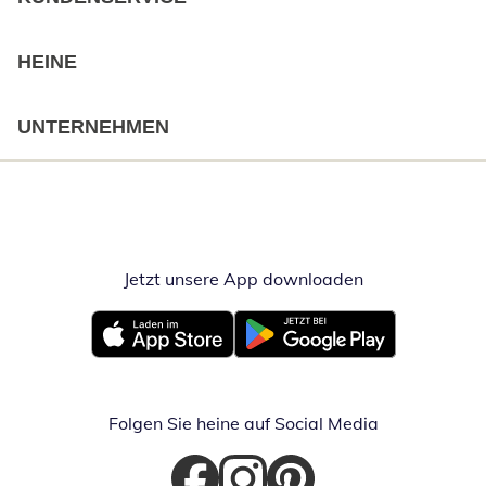
HEINE
UNTERNEHMEN
Jetzt unsere App downloaden
Öffnet in neue
Öffnet in neuem Fenster
Öffnet in neuem Fenster
Folgen Sie heine auf Social Media