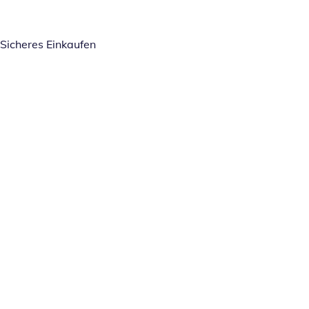
Sicheres Einkaufen