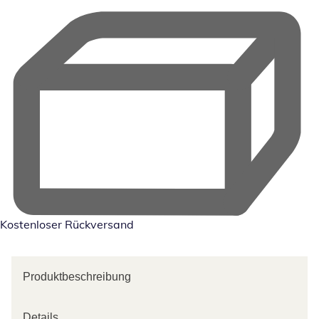
Kostenloser Rückversand
Produktbeschreibung
Details