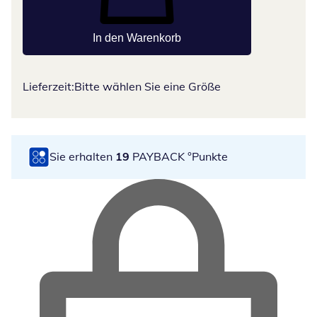
In den Warenkorb
Lieferzeit:
Bitte wählen Sie eine Größe
Sie erhalten
19
PAYBACK °Punkte