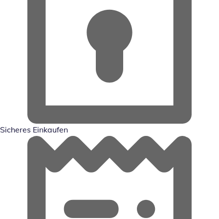
Sicheres Einkaufen