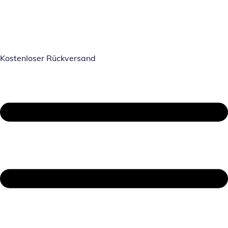
Kostenloser Rückversand