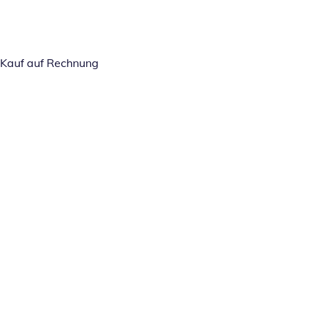
Kauf auf Rechnung