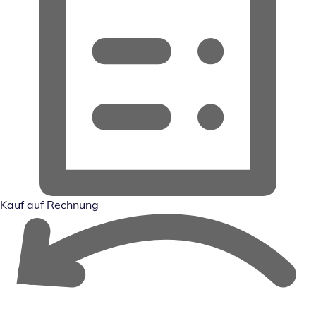
Kauf auf Rechnung