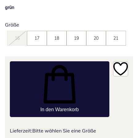
grün
Größe
16
17
18
19
20
21
In den Warenkorb
Lieferzeit:
Bitte wählen Sie eine Größe