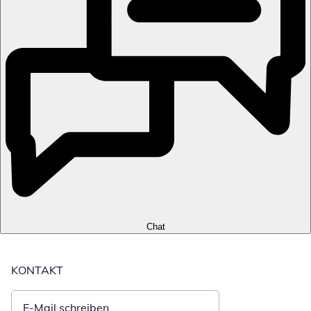
Chat
KONTAKT
E-Mail schreiben