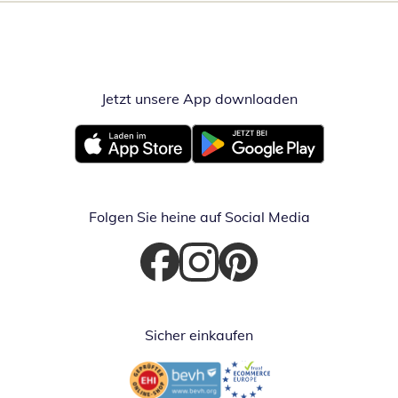
Jetzt unsere App downloaden
Öffnet in neue
Öffnet in neuem Fenster
Öffnet in neuem Fenster
Folgen Sie heine auf Social Media
Öffnet in neuem Fenster
Öffnet in neuem Fenster
Öffnet in neuem Fenster
Sicher einkaufen