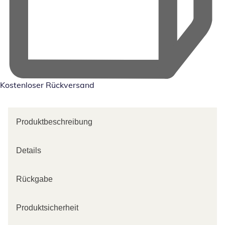
Kostenloser Rückversand
Produktbeschreibung
Details
Rückgabe
Produktsicherheit