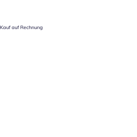
Kauf auf Rechnung