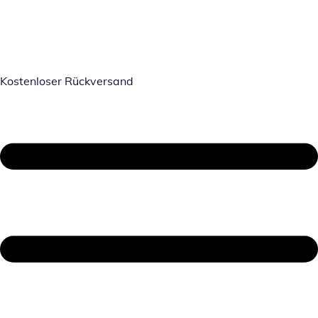
Kostenloser Rückversand