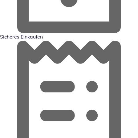
Sicheres Einkaufen