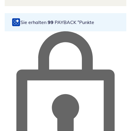
Sie erhalten
99
PAYBACK °Punkte