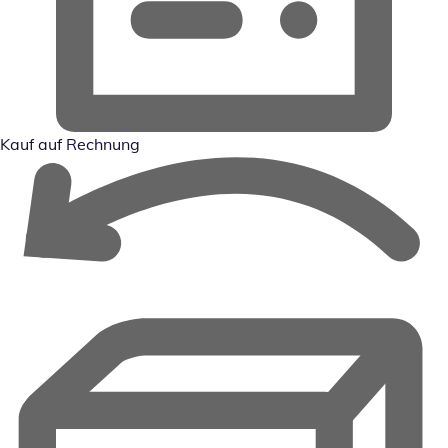
Kauf auf Rechnung