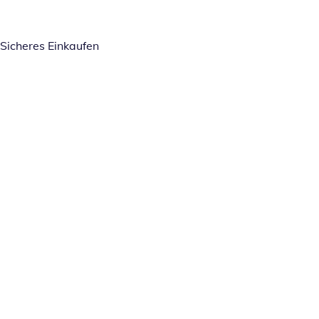
Sicheres Einkaufen