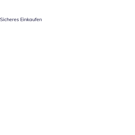
Sicheres Einkaufen