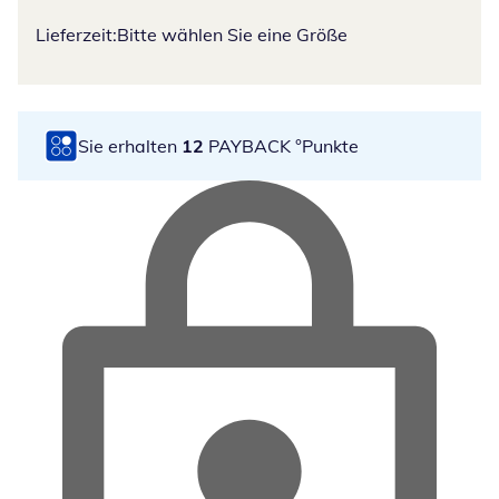
Lieferzeit:
Bitte wählen Sie eine Größe
Sie erhalten
12
PAYBACK °Punkte