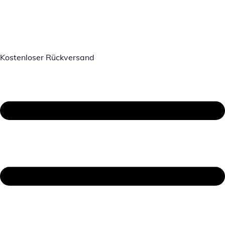
Kostenloser Rückversand