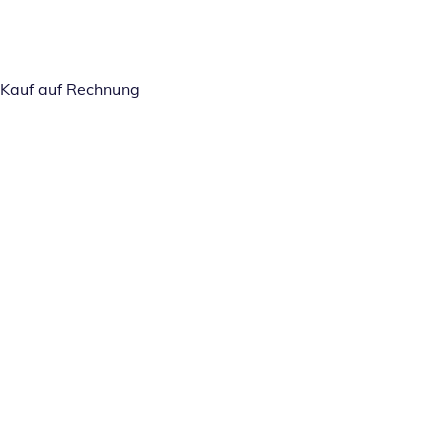
Kauf auf Rechnung