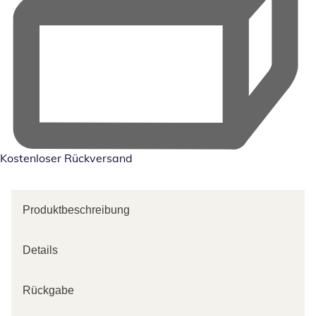
Kostenloser Rückversand
Produktbeschreibung
Details
Rückgabe