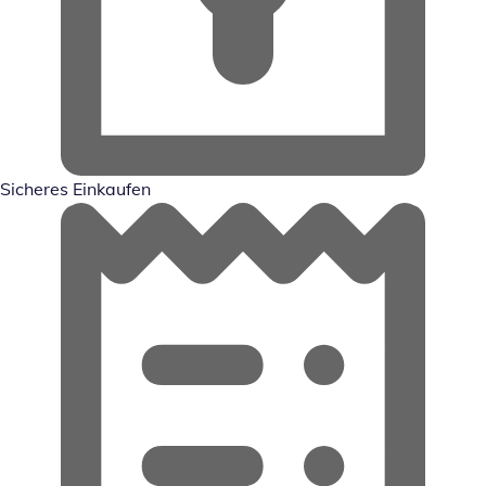
Sicheres Einkaufen