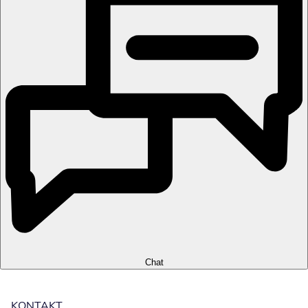
Chat
KONTAKT