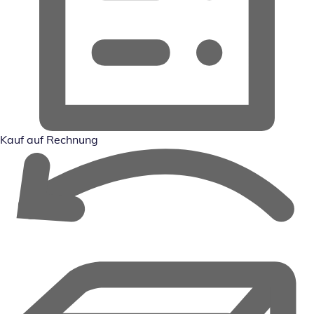
Kauf auf Rechnung