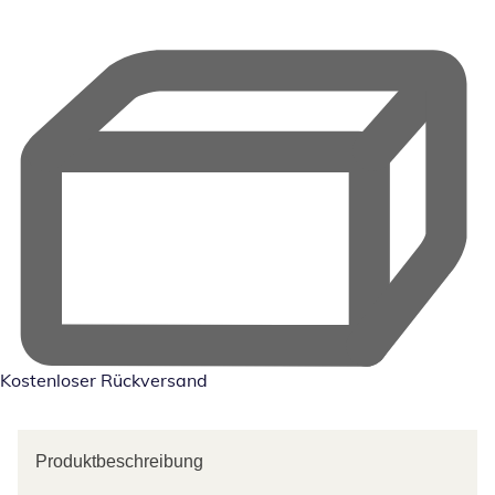
Kostenloser Rückversand
Produktbeschreibung