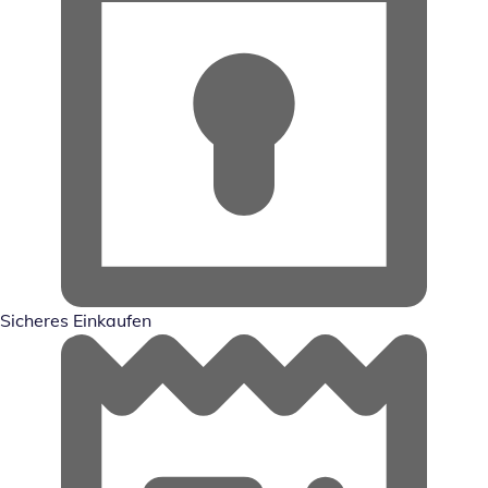
Sicheres Einkaufen