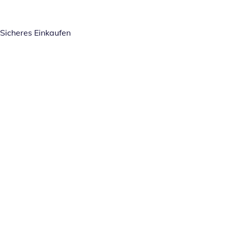
Sicheres Einkaufen