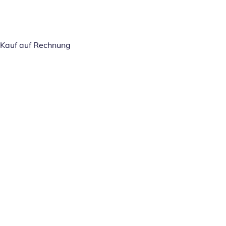
Kauf auf Rechnung