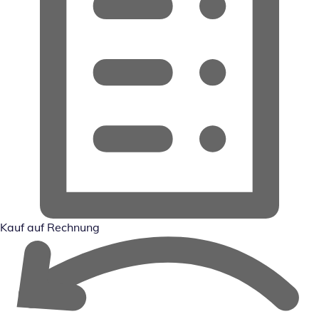
Kauf auf Rechnung