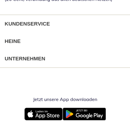
KUNDENSERVICE
HEINE
UNTERNEHMEN
Jetzt unsere App downloaden
Öffnet in neue
Öffnet in neuem Fenster
Öffnet in neuem Fenster