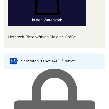
In den Warenkorb
Lieferzeit:
Bitte wählen Sie eine Größe
Sie erhalten
8
PAYBACK °Punkte