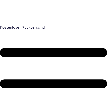
Kostenloser Rückversand