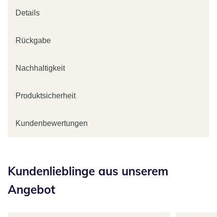
Details
Rückgabe
Nachhaltigkeit
Produktsicherheit
Kundenbewertungen
Kategorie-Empfehlungen überspringen
Kundenlieblinge aus unserem
Angebot