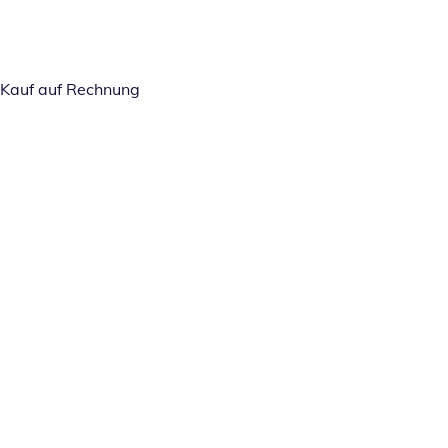
Kauf auf Rechnung