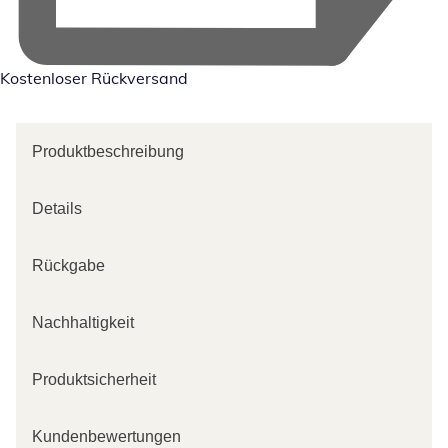
Kostenloser Rückversand
Produktbeschreibung
Details
Rückgabe
Nachhaltigkeit
Produktsicherheit
Kundenbewertungen