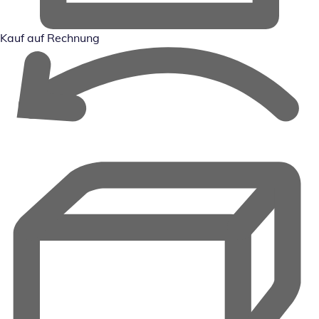
Kauf auf Rechnung