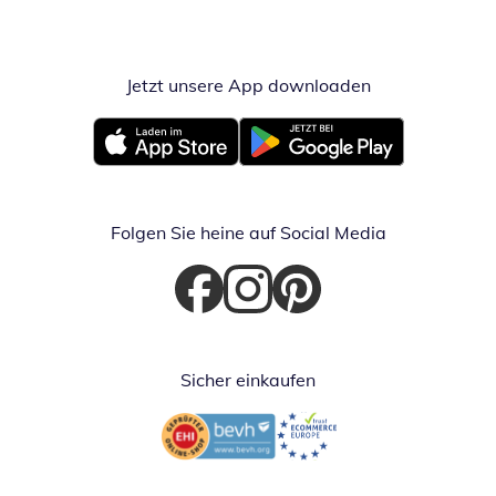
Jetzt unsere App downloaden
Öffnet in neue
Öffnet in neuem Fenster
Öffnet in neuem Fenster
Folgen Sie heine auf Social Media
Öffnet in neuem Fenster
Öffnet in neuem Fenster
Öffnet in neuem Fenster
Sicher einkaufen
Öffnet in neuem Fenster
Öffnet in neuem Fenster