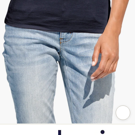
Zum Vergrößern auf das Bild klicken