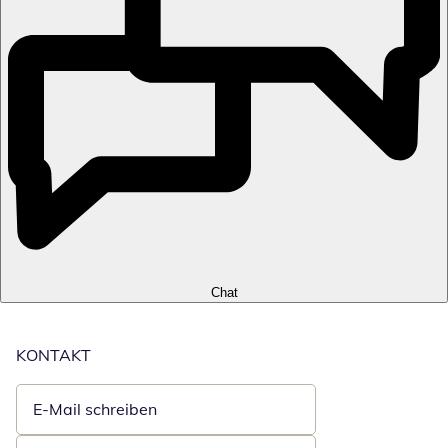
Chat
KONTAKT
E-Mail schreiben
Öffnet E-Mail-Client