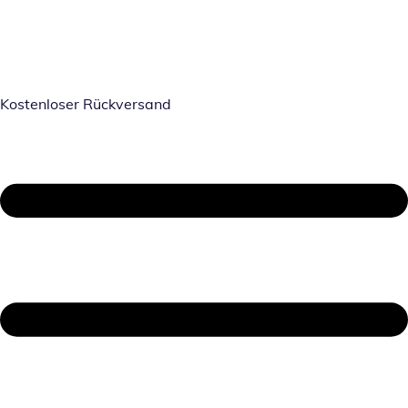
Kostenloser Rückversand