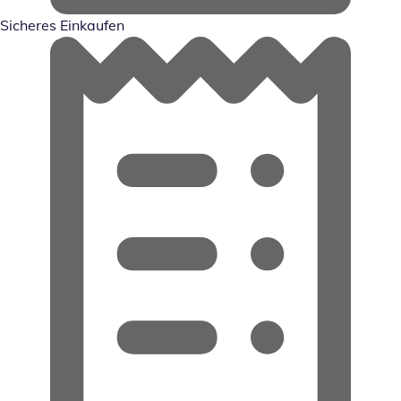
Sicheres Einkaufen