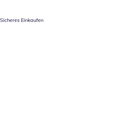
Sicheres Einkaufen