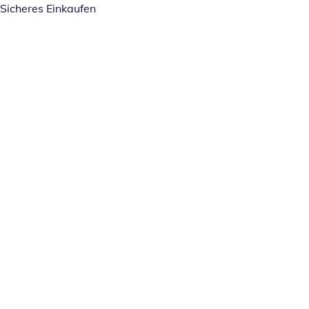
Sicheres Einkaufen