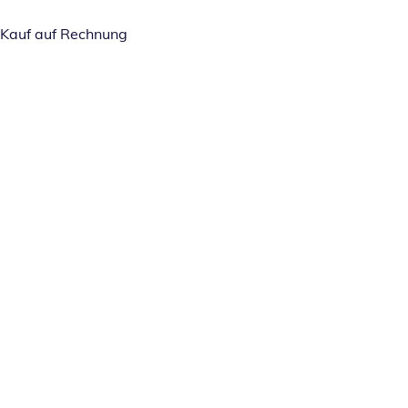
Kauf auf Rechnung