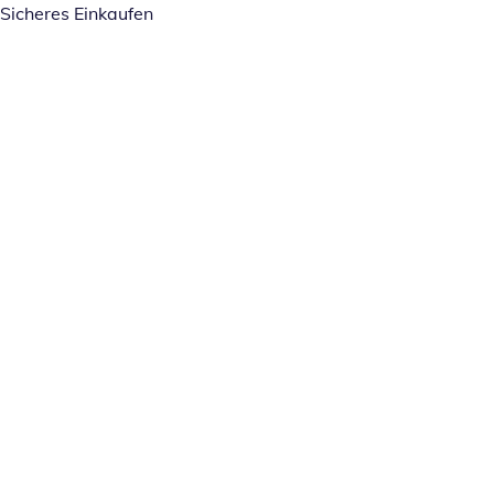
Sicheres Einkaufen