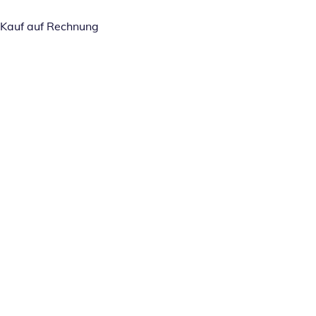
Kauf auf Rechnung