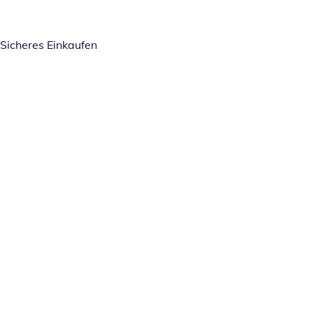
Sicheres Einkaufen