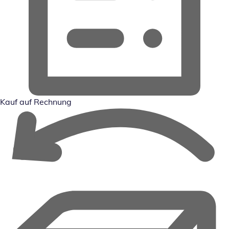
Kauf auf Rechnung