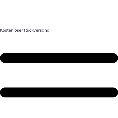
Kostenloser Rückversand