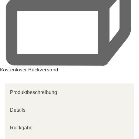
Kostenloser Rückversand
Produktbeschreibung
Details
Rückgabe