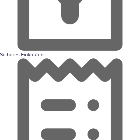
Sicheres Einkaufen