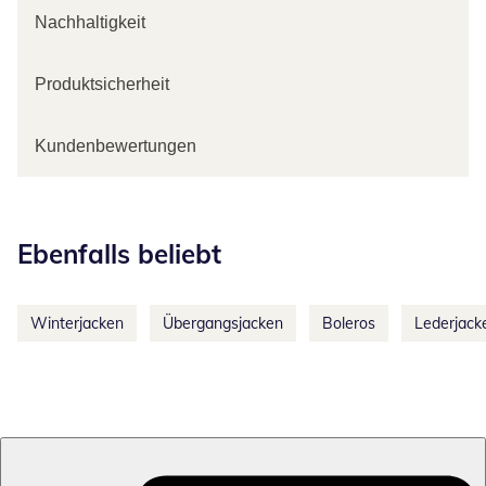
Nachhaltigkeit
Produktsicherheit
Kundenbewertungen
Kategorie-Empfehlungen überspringen
Ebenfalls beliebt
Winterjacken
Übergangsjacken
Boleros
Lederjack