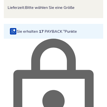
Lieferzeit:
Bitte wählen Sie eine Größe
Sie erhalten
17
PAYBACK °Punkte