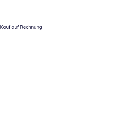
Kauf auf Rechnung