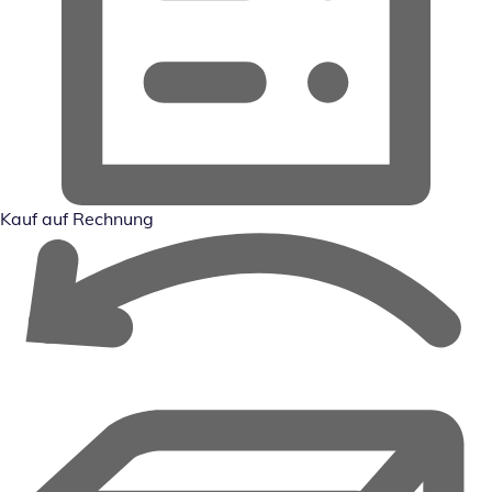
Kauf auf Rechnung