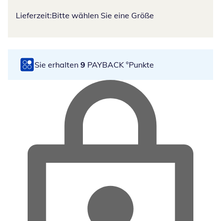
Lieferzeit:
Bitte wählen Sie eine Größe
Sie erhalten
9
PAYBACK °Punkte