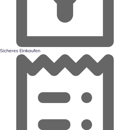
Sicheres Einkaufen