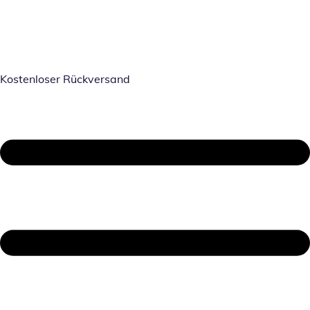
Kostenloser Rückversand