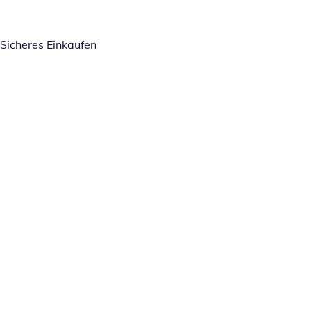
Sicheres Einkaufen