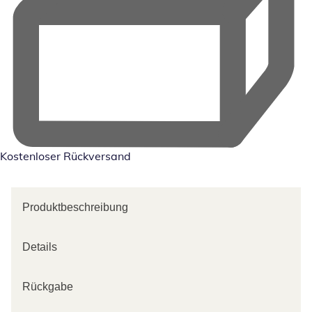
Kostenloser Rückversand
Produktbeschreibung
Details
Rückgabe