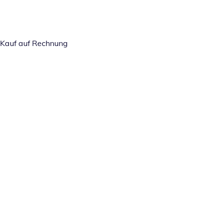
Kauf auf Rechnung