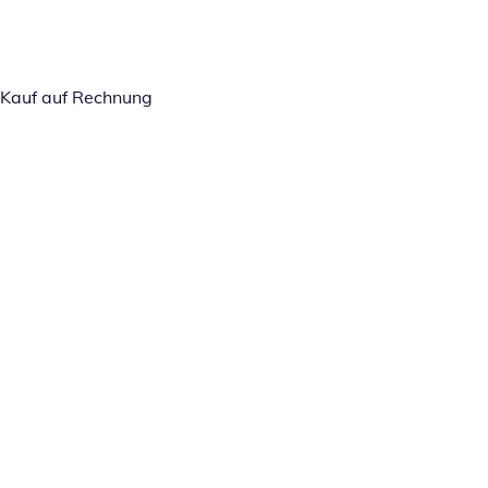
Kauf auf Rechnung