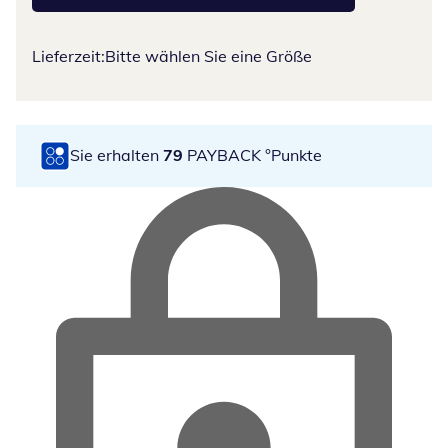
Lieferzeit:
Bitte wählen Sie eine Größe
Sie erhalten
79
PAYBACK °Punkte