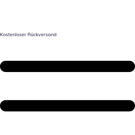
Kostenloser Rückversand