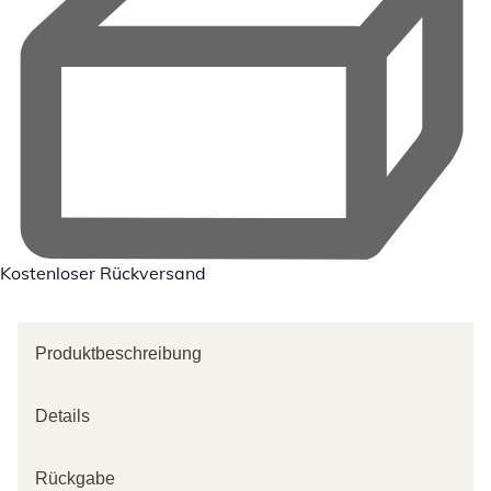
Kostenloser Rückversand
Produktbeschreibung
Details
Rückgabe