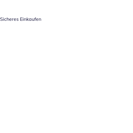
Sicheres Einkaufen