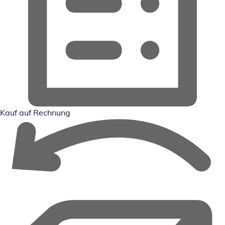
Kauf auf Rechnung