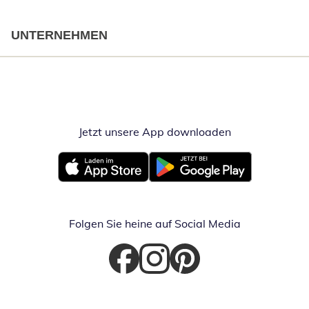
UNTERNEHMEN
Jetzt unsere App downloaden
Öffnet in neue
Öffnet in neuem Fenster
Öffnet in neuem Fenster
Folgen Sie heine auf Social Media
Öffnet in neuem Fenster
Öffnet in neuem Fenster
Öffnet in neuem Fenster