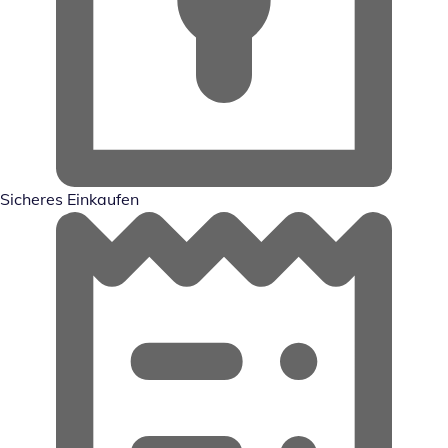
Sicheres Einkaufen