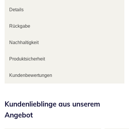
Details
Rückgabe
Nachhaltigkeit
Produktsicherheit
Kundenbewertungen
Kategorie-Empfehlungen überspringen
Kundenlieblinge aus unserem
Angebot