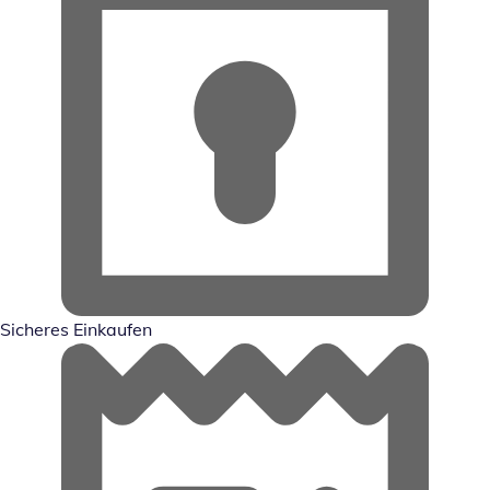
Sicheres Einkaufen