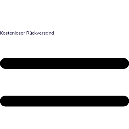
Kostenloser Rückversand