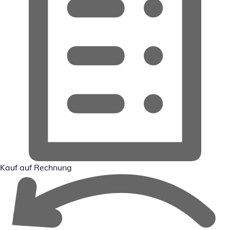
Kauf auf Rechnung