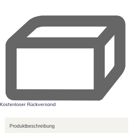
Kostenloser Rückversand
Produktbeschreibung