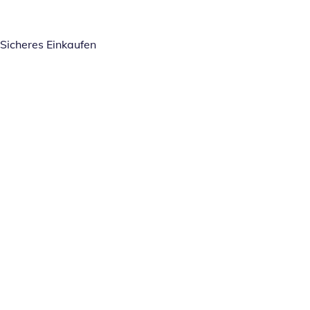
Sicheres Einkaufen