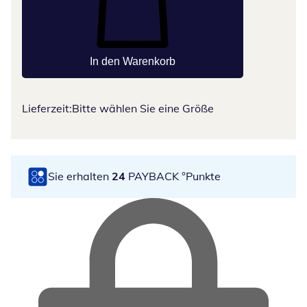
In den Warenkorb
Lieferzeit:
Bitte wählen Sie eine Größe
Sie erhalten
24
PAYBACK °Punkte