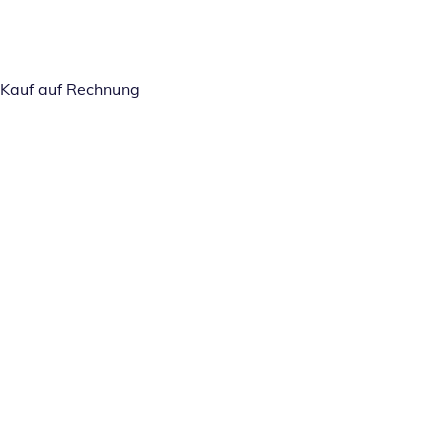
Kauf auf Rechnung