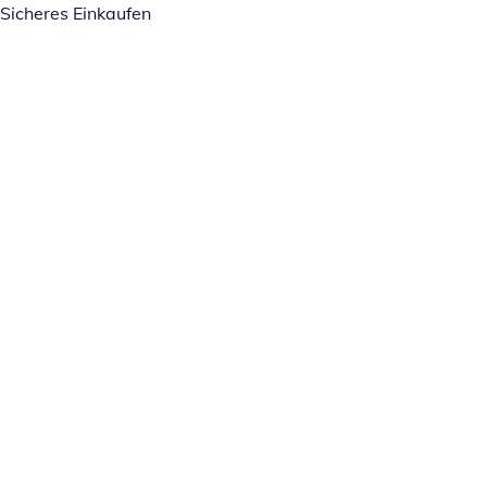
Sicheres Einkaufen