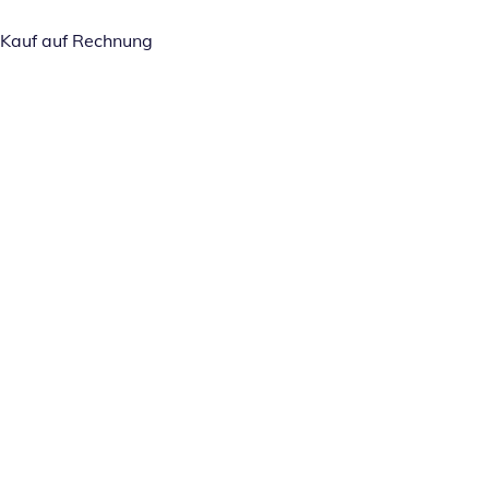
Kauf auf Rechnung