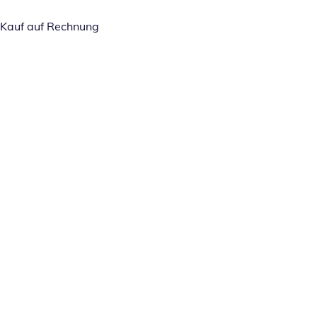
Kauf auf Rechnung