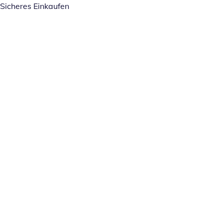
Sicheres Einkaufen