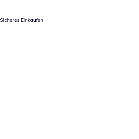
Sicheres Einkaufen