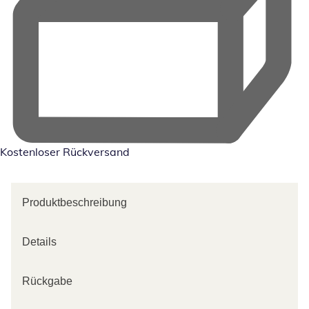
Kostenloser Rückversand
Produktbeschreibung
Details
Rückgabe