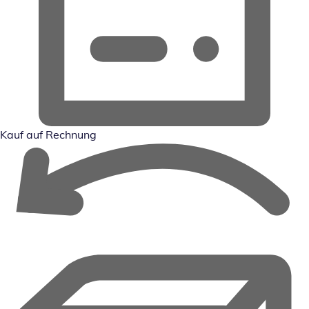
Kauf auf Rechnung