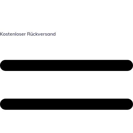
Kostenloser Rückversand