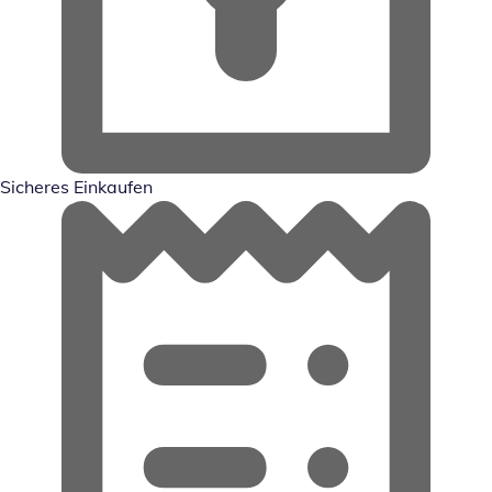
Sicheres Einkaufen