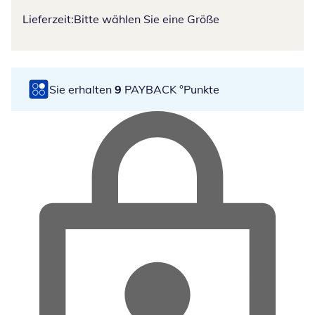
Lieferzeit:
Bitte wählen Sie eine Größe
Sie erhalten
9
PAYBACK °Punkte