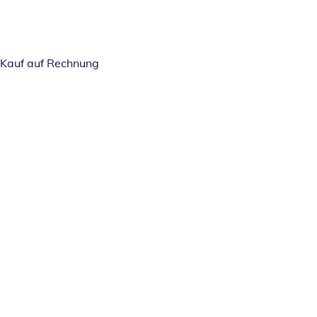
Kauf auf Rechnung