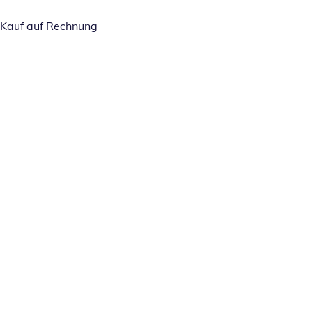
Kauf auf Rechnung