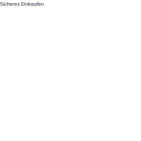
Sicheres Einkaufen